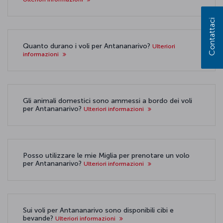
Contattaci
Quanto durano i voli per Antananarivo?
Ulteriori
informazioni
Gli animali domestici sono ammessi a bordo dei voli
per Antananarivo?
Ulteriori informazioni
Posso utilizzare le mie Miglia per prenotare un volo
per Antananarivo?
Ulteriori informazioni
Sui voli per Antananarivo sono disponibili cibi e
bevande?
Ulteriori informazioni