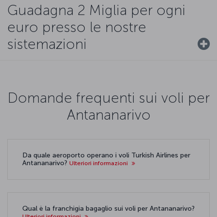
Guadagna 2 Miglia per ogni
euro presso le nostre
sistemazioni
Domande frequenti sui voli per
Antananarivo
Da quale aeroporto operano i voli Turkish Airlines per
Antananarivo?
Ulteriori informazioni
Qual è la franchigia bagaglio sui voli per Antananarivo?
Ulteriori informazioni