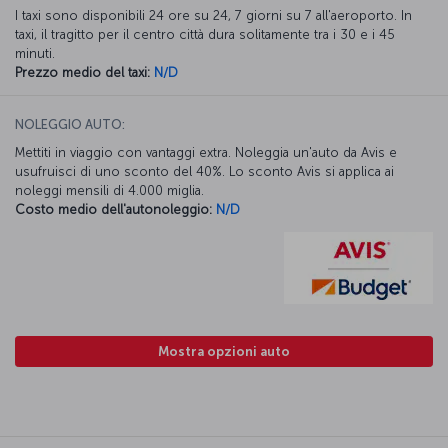
I taxi sono disponibili 24 ore su 24, 7 giorni su 7 all'aeroporto. In
taxi, il tragitto per il centro città dura solitamente tra i 30 e i 45
minuti.
Prezzo medio del taxi:
N/D
NOLEGGIO AUTO:
Mettiti in viaggio con vantaggi extra. Noleggia un'auto da Avis e
usufruisci di uno sconto del 40%. Lo sconto Avis si applica ai
noleggi mensili di 4.000 miglia.
Costo medio dell'autonoleggio:
N/D
Mostra opzioni auto