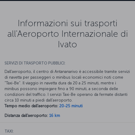
Informazioni sui trasporti
all'Aeroporto Internazionale di
Ivato
SERVIZI DI TRASPORTO PUBBLICI:
Dall'aeroporto, il centro di Antananarivo è accessibile tramite servizi
di navetta per passeggeri o minibus locali economici noti come
"Taxi-Be". Il viaggio in navetta dura da 20 a 25 minuti, mentre i
minibus possono impiegare fino a 90 minuti, a seconda delle
condizioni del traffico. I servizi Taxi-Be operano da fermate distanti
circa 10 minuti a piedi dall'aeroporto.
Tempo medio dall'aeroporto:
20-25 minuti
Distanza dall'aeroporto:
16 km
TAXI: