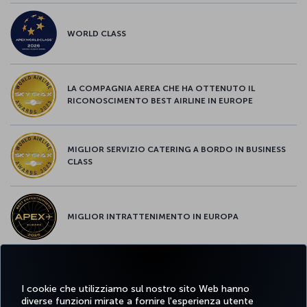
WORLD CLASS
LA COMPAGNIA AEREA CHE HA OTTENUTO IL
RICONOSCIMENTO BEST AIRLINE IN EUROPE
MIGLIOR SERVIZIO CATERING A BORDO IN BUSINESS
CLASS
MIGLIOR INTRATTENIMENTO IN EUROPA
MIGLIOR WI-FI D'EUROPA
I cookie che utilizziamo sul nostro sito Web hanno
diverse funzioni mirate a fornire l'esperienza utente