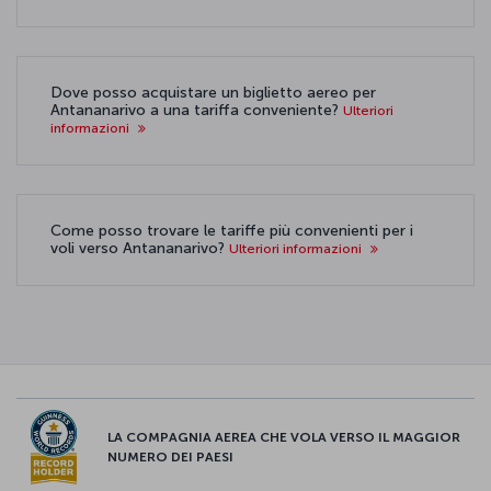
Dove posso acquistare un biglietto aereo per
Antananarivo a una tariffa conveniente?
Ulteriori
informazioni
Come posso trovare le tariffe più convenienti per i
voli verso Antananarivo?
Ulteriori informazioni
LA COMPAGNIA AEREA CHE VOLA VERSO IL MAGGIOR
NUMERO DEI PAESI