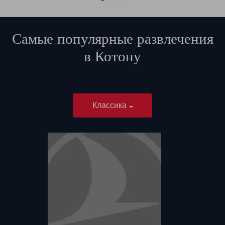
Самые популярные развлечения
в
Котону
Классика