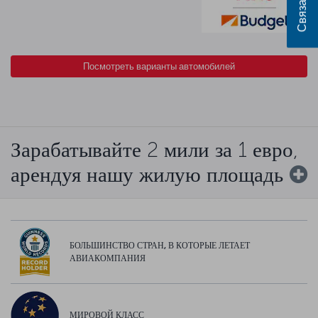
Посмотреть варианты автомобилей
Зарабатывайте 2 мили за 1 евро,
арендуя нашу жилую площадь
БОЛЬШИНСТВО СТРАН, В КОТОРЫЕ ЛЕТАЕТ
АВИАКОМПАНИЯ
МИРОВОЙ КЛАСС