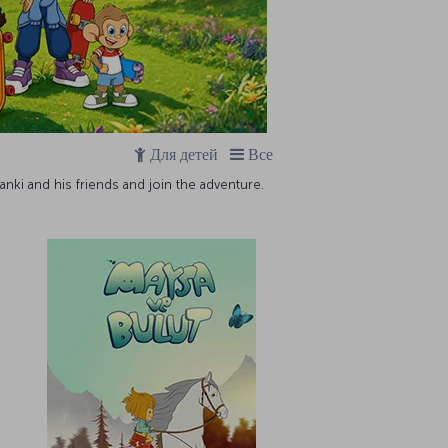
Для детей
Все
Manki and his friends and join the adventure.