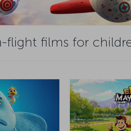
n-flight films for childr