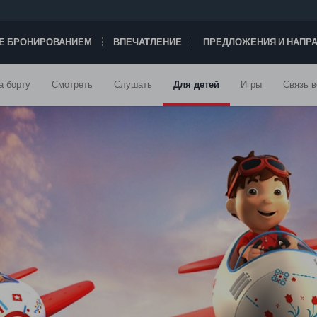
ТЕ БРОНИРОВАНИЕМ
ВПЕЧАТЛЕНИЕ
ПРЕДЛОЖЕНИЯ И НАПР
а борту
Смотреть
Слушать
Для детей
Игры
Связь в