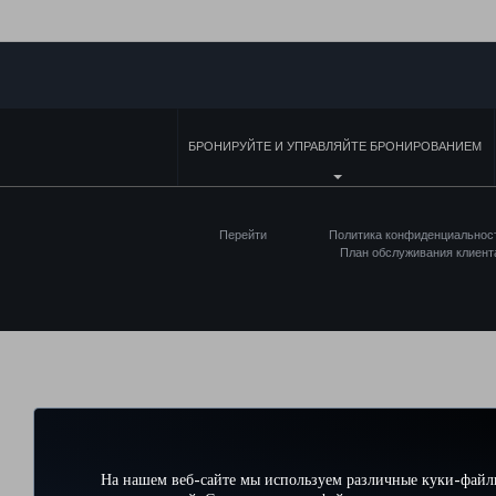
БРОНИРУЙТЕ И УПРАВЛЯЙТЕ БРОНИРОВАНИЕМ
Перейти
Политика конфиденциальнос
План обслуживания клиент
На нашем веб-сайте мы используем различные куки-файл