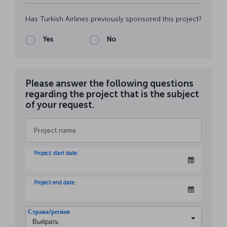
Has Turkish Airlines previously sponsored this project?
Yes
No
Please answer the following questions
regarding the project that is the subject
of your request.
Project start date:
Project end date:
Страна/регион
Выбрать