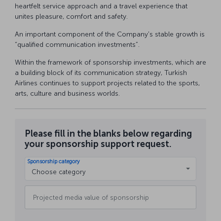
heartfelt service approach and a travel experience that
unites pleasure, comfort and safety.
An important component of the Company's stable growth is
“qualified communication investments”.
Within the framework of sponsorship investments, which are
a building block of its communication strategy, Turkish
Airlines continues to support projects related to the sports,
arts, culture and business worlds.
Please fill in the blanks below regarding
your sponsorship support request.
Sponsorship category
Choose category