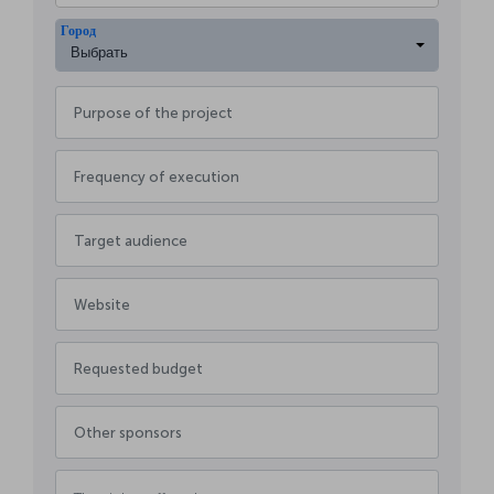
Город
Выбрать