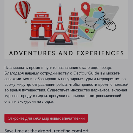
Планировать время в пункте назначения стало еще проще.
Благодаря нашему сотрудничеству с GetYourGuide вы можете
ознакомиться и забронировать популярные туры и мероприятия по
всему миру до отправления рейса, чтобы провести время с пользой
во время путешествия. Существует множество вариантов, включая
туры по городу с гидом, прогулки на природе, гастрономический
опыт и экскурсии на лодке.
Откройте для себя мир новых впечатлений
Save time at the airport, redefine comfort.