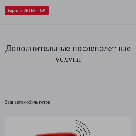
Explore JETEX | İGA
Дополнительные послеполетные
услуги
Ваш автомобиль готов