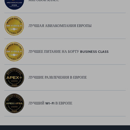
МИРОВОЙ КЛАСС
ЛУЧШАЯ АВИАКОМПАНИЯ ЕВРОПЫ
ЛУЧШЕЕ ПИТАНИЕ НА БОРТУ BUSINESS CLASS
ЛУЧШИЕ РАЗВЛЕЧЕНИЯ В ЕВРОПЕ
ЛУЧШИЙ WI-FI В ЕВРОПЕ