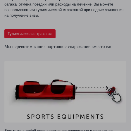
багажа, отмена поездки или расходы на лечение. Вы можете
воспользоваться туристической страховкой при подаче заявления
на получение визы.
Туристическая страховка
Мы перевозим ваше спортивное снаряжение вместо вас
Возьмите с собой свое спортивное снаряжение в поездки по