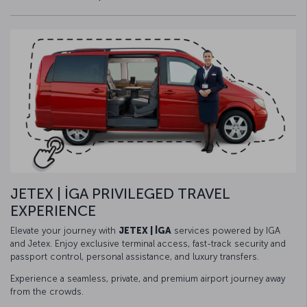
JETEX | İGA PRIVILEGED TRAVEL
EXPERIENCE
Elevate your journey with
JETEX | İGA
services powered by IGA
and Jetex. Enjoy exclusive terminal access, fast-track security and
passport control, personal assistance, and luxury transfers.
Experience a seamless, private, and premium airport journey away
from the crowds.