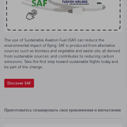
The use of Sustainable Aviation Fuel (SAF) can reduce the
environmental impact of flying. SAF is produced from alternative
sources such as biomass and vegetable and waste oils, all derived
from sustainable sources, and contributes to reducing carbon
emissions. Take the first step toward sustainable flights today and
be part of the change.
Discover SAF
Приготовьтесь спланировать свои приключения и впечатления