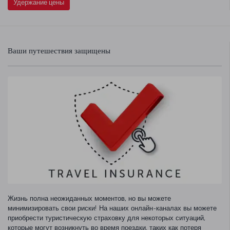
Удержание цены
Ваши путешествия защищены
Жизнь полна неожиданных моментов, но вы можете
минимизировать свои риски! На наших онлайн-каналах вы можете
приобрести туристическую страховку для некоторых ситуаций,
которые могут возникнуть во время поездки, таких как потеря