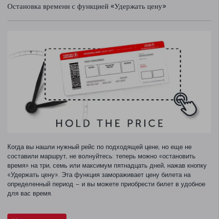
Остановка времени с функцией «Удержать цену»
Когда вы нашли нужный рейс по подходящей цене, но еще не
составили маршрут, не волнуйтесь: теперь можно «остановить
время» на три, семь или максимум пятнадцать дней, нажав кнопку
«Удержать цену». Эта функция замораживает цену билета на
определенный период – и вы можете приобрести билет в удобное
для вас время.