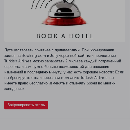
Путешествовать приятнее с привилегиями! При бронировании
жилья на Booking.com и Jolly через веб-сайт или приложение
Turkish Airlines можно заработать 2 мили за каждый потраченный
евро. Если вам нужно больше возможностей для внесения
изменений в последнюю минуту, у нас есть хорошие новости: Если
вы бронируете отели через авиакомпанию Turkish Airlines, вы
имеете право бесплатно изменять и отменять брони во многих
заведениях.
Забронировать отель