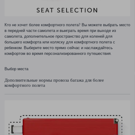
Кто не хочет более комфортного полета? Вы можете выбрать место
в передней части самолета и выиграть время при выходе из
самолета, дополнительное пространство для коленей для
большего комфорта или коляску для комфортного полета с
ребенком. Выберите место прямо сейчас и наслаждайтесь
комфортом во время персонализированного путешествия.
Выбор места
Дополнительные нормы провоза багажа для более
комфортного полета