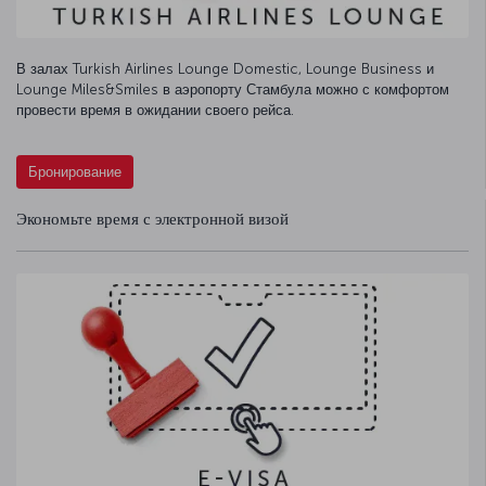
В залах Turkish Airlines Lounge Domestic, Lounge Business и
Lounge Miles&Smiles в аэропорту Стамбула можно с комфортом
провести время в ожидании своего рейса.
Бронирование
Экономьте время с электронной визой