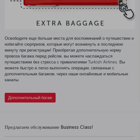
Освободите еще больше места для воспоминаний о путешествии и
избегайте сюрпризов, которые могут возникнуть в последнюю
минуту при регистрации! Приобретая дополнительную норму
провоза багажа перед рейсом, вы можете наслаждаться
путешествием без стресса с привилегиями Turkish Airlines. Вы
можете быстро и легко выполнять операции, связанные с
дополнительным багажом, через наши онлайновые и мобильные
каналы.
Дополнительный багаж
Предлагаем обслуживание Business Class!