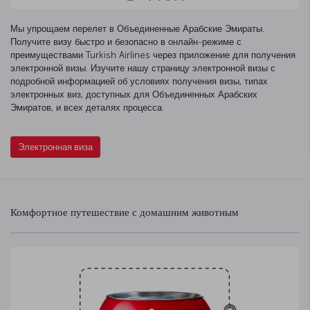
Мы упрощаем перелет в Объединенные Арабские Эмираты.
Получите визу быстро и безопасно в онлайн-режиме с
преимуществами Turkish Airlines через приложение для получения
электронной визы. Изучите нашу страницу электронной визы с
подробной информацией об условиях получения визы, типах
электронных виз, доступных для Объединенных Арабских
Эмиратов, и всех деталях процесса.
Электронная виза
Комфортное путешествие с домашним животным