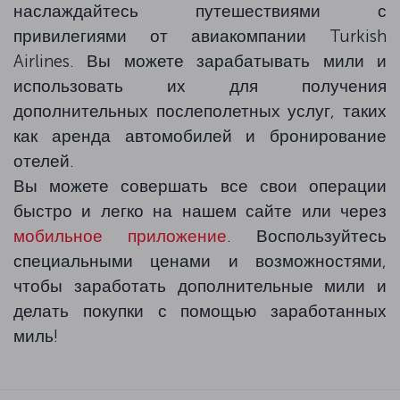
наслаждайтесь путешествиями с
привилегиями от авиакомпании Turkish
Airlines. Вы можете зарабатывать мили и
использовать их для получения
дополнительных послеполетных услуг, таких
как аренда автомобилей и бронирование
отелей.
Вы можете совершать все свои операции
быстро и легко на нашем сайте или через
мобильное приложение
. Воспользуйтесь
специальными ценами и возможностями,
чтобы заработать дополнительные мили и
делать покупки с помощью заработанных
миль!