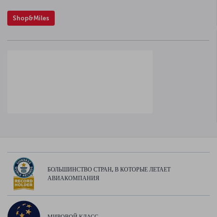
Shop&Miles
БОЛЬШИНСТВО СТРАН, В КОТОРЫЕ ЛЕТАЕТ
АВИАКОМПАНИЯ