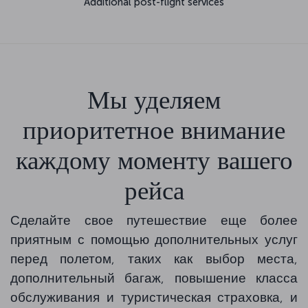
Additional post-flight services
Мы уделяем
приоритетное внимание
каждому моменту вашего
рейса
Сделайте свое путешествие еще более
приятным с помощью дополнительных услуг
перед полетом, таких как выбор места,
дополнительный багаж, повышение класса
обслуживания и туристическая страховка, и