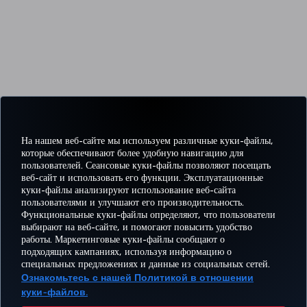
На нашем веб-сайте мы используем различные куки-файлы,
которые обеспечивают более удобную навигацию для
пользователей. Сеансовые куки-файлы позволяют посещать
веб-сайт и использовать его функции. Эксплуатационные
куки-файлы анализируют использование веб-сайта
пользователями и улучшают его производительность.
Функциональные куки-файлы определяют, что пользователи
выбирают на веб-сайте, и помогают повысить удобство
работы. Маркетинговые куки-файлы сообщают о
подходящих кампаниях, используя информацию о
специальных предложениях и данные из социальных сетей.
Ознакомьтесь с нашей Политикой в отношении
куки-файлов.