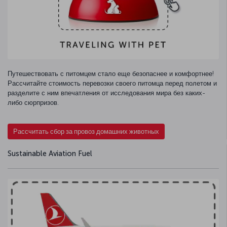
Путешествовать с питомцем стало еще безопаснее и комфортнее!
Рассчитайте стоимость перевозки своего питомца перед полетом и
разделите с ним впечатления от исследования мира без каких-
либо сюрпризов.
Рассчитать сбор за провоз домашних животных
Sustainable Aviation Fuel