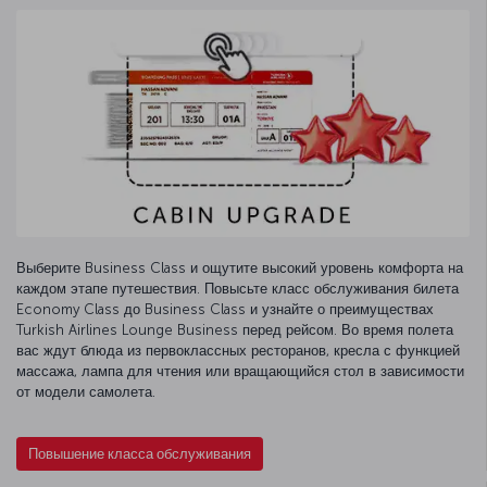
Выберите Business Class и ощутите высокий уровень комфорта на
каждом этапе путешествия. Повысьте класс обслуживания билета
Economy Class до Business Class и узнайте о преимуществах
Turkish Airlines Lounge Business перед рейсом. Во время полета
вас ждут блюда из первоклассных ресторанов, кресла с функцией
массажа, лампа для чтения или вращающийся стол в зависимости
от модели самолета.
Повышение класса обслуживания