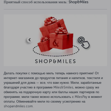
Приятный способ использования миль: Shop&Miles
Делать покупки с помощью миль теперь намного приятнее! От
интернет-магазинов до продуктов питания и напитков, текстиля и
украшений для дома — все, что вам нужно. Мили, заработанные
благодаря участию в программе Miles&Smiles, можно сразу же
обменять на подарочную карту или баллы наших партнеров по
программе; мили также можно использовать с MilesPay в момент
оплаты. Обменивайте мили по своему усмотрению на
shopandmiles.com.