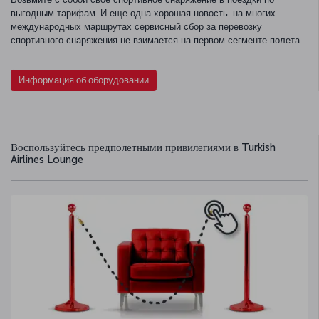
выгодным тарифам. И еще одна хорошая новость: на многих
международных маршрутах сервисный сбор за перевозку
спортивного снаряжения не взимается на первом сегменте полета.
Информация об оборудовании
Воспользуйтесь предполетными привилегиями в Turkish
Airlines Lounge