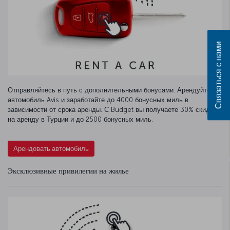
Связаться с нами
Отправляйтесь в путь с дополнительными бонусами. Арендуйте
автомобиль Avis и заработайте до 4000 бонусных миль в
зависимости от срока аренды. С Budget вы получаете 30% скидку
на аренду в Турции и до 2500 бонусных миль.
Арендовать автомобиль
Эксклюзивные привилегии на жилье