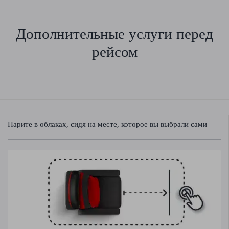
Дополнительные услуги перед
рейсом
Парите в облаках, сидя на месте, которое вы выбрали сами