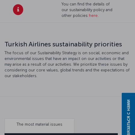
You can find the details of
our sustainability policy and
other policies
here
.
Turkish Airlines sustainability priorities
The focus of our Sustainability Strategy is on social, economic and
environmental issues that have an impact on our activities or that
may arise as a result of our activities. We prioritize these issues by
considering our core values, global trends and the expectations of
our stakeholders.
Связаться с нами
The most material issues