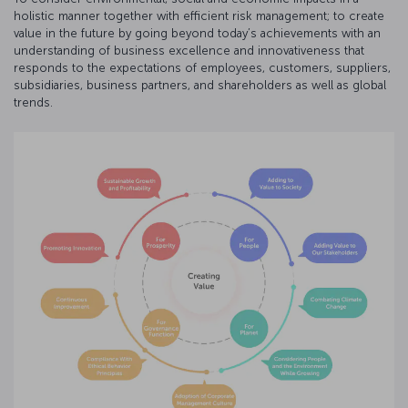
holistic manner together with efficient risk management; to create
value in the future by going beyond today’s achievements with an
understanding of business excellence and innovativeness that
responds to the expectations of employees, customers, suppliers,
subsidiaries, business partners, and shareholders as well as global
trends.