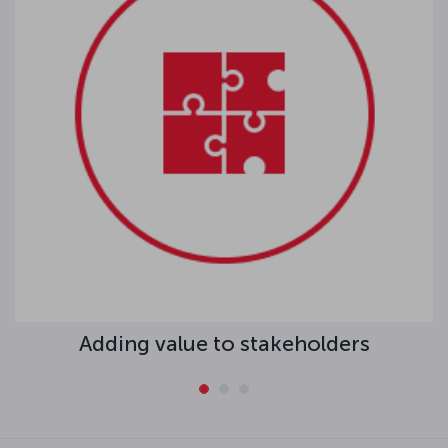
Adding value to stakeholders