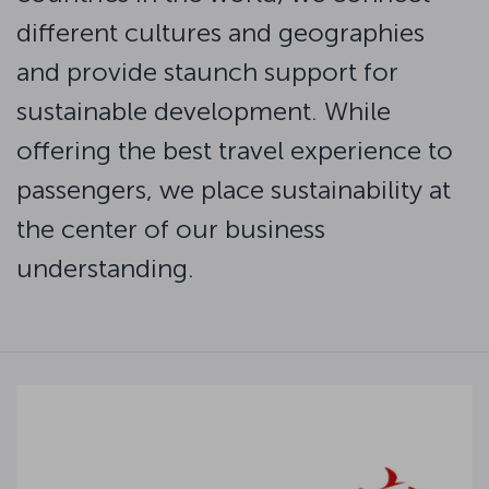
different cultures and geographies
and provide staunch support for
sustainable development. While
offering the best travel experience to
passengers, we place sustainability at
the center of our business
understanding.