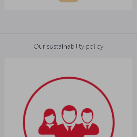
Our sustainability policy