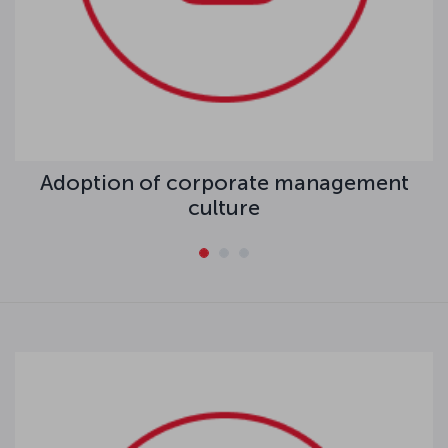
Adoption of corporate management
culture