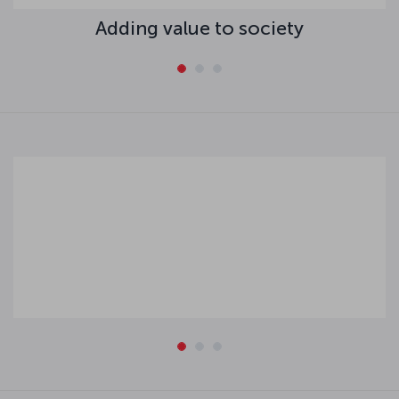
Adding value to society