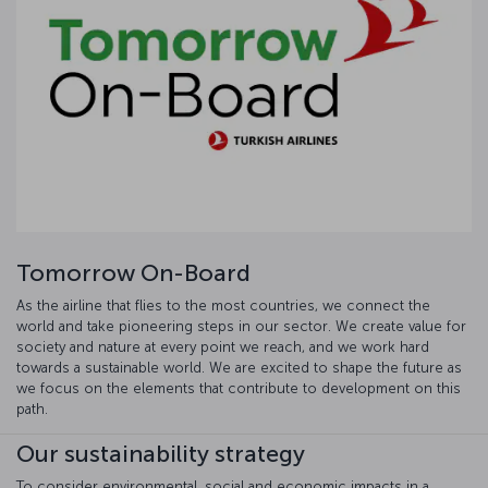
Tomorrow On-Board
As the airline that flies to the most countries, we connect the
world and take pioneering steps in our sector. We create value for
society and nature at every point we reach, and we work hard
towards a sustainable world. We are excited to shape the future as
we focus on the elements that contribute to development on this
path.
Our sustainability strategy
To consider environmental, social and economic impacts in a