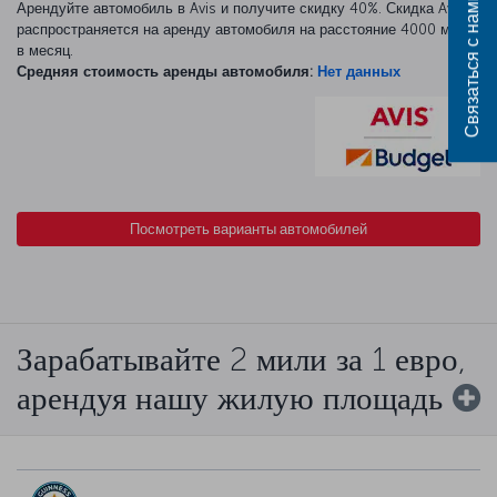
Связаться с нами
Арендуйте автомобиль в Avis и получите скидку 40%. Скидка Avis
распространяется на аренду автомобиля на расстояние 4000 миль
в месяц.
Средняя стоимость аренды автомобиля:
Нет данных
Посмотреть варианты автомобилей
Зарабатывайте 2 мили за 1 евро,
арендуя нашу жилую площадь