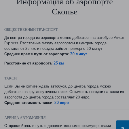
Информация об аэропорте
Скопье
ОБЩЕСТВЕННЫЙ ТРАНСПОРТ:
До центра города из аэропорта можно добраться на автобусе Vardar
Express. Расстояние между аэропортом и центром города
составляет 25 км, и поездка займет примерно 30 минут.
Среднее время пути от аэропорта:
30 минут
Расстояние от аэропорта:
25 км
ТАКСИ:
Если Вы не хотите ждать автобуса, до центра города можно
добраться на круглосуточном такси. Стоимость поездки на такси из
аэропорта до центра города составляет 20 евро.
Средняя стоимость такси:
20 евро
АРЕНДА АВТОМОБИЛЯ:
Отправляйтесь в путь с дополнительными преимуществами.