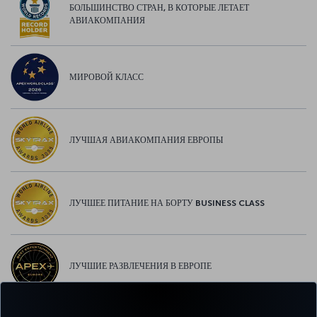
БОЛЬШИНСТВО СТРАН, В КОТОРЫЕ ЛЕТАЕТ
АВИАКОМПАНИЯ
МИРОВОЙ КЛАСС
ЛУЧШАЯ АВИАКОМПАНИЯ ЕВРОПЫ
ЛУЧШЕЕ ПИТАНИЕ НА БОРТУ BUSINESS CLASS
ЛУЧШИЕ РАЗВЛЕЧЕНИЯ В ЕВРОПЕ