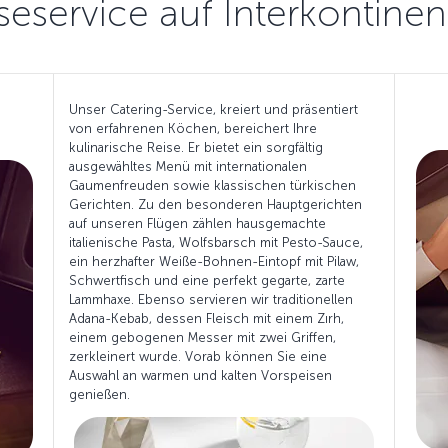
seservice auf Interkontinen
Unser Catering-Service, kreiert und präsentiert
von erfahrenen Köchen, bereichert Ihre
kulinarische Reise. Er bietet ein sorgfältig
ausgewähltes Menü mit internationalen
Gaumenfreuden sowie klassischen türkischen
Gerichten. Zu den besonderen Hauptgerichten
auf unseren Flügen zählen hausgemachte
italienische Pasta, Wolfsbarsch mit Pesto-Sauce,
ein herzhafter Weiße-Bohnen-Eintopf mit Pilaw,
Schwertfisch und eine perfekt gegarte, zarte
Lammhaxe. Ebenso servieren wir traditionellen
Adana-Kebab, dessen Fleisch mit einem Zırh,
einem gebogenen Messer mit zwei Griffen,
zerkleinert wurde. Vorab können Sie eine
Auswahl an warmen und kalten Vorspeisen
genießen.