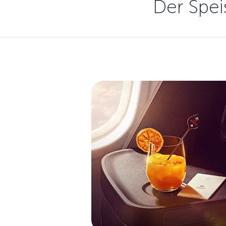
Der Spei