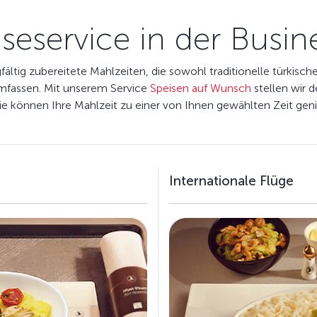
seservice in der Busin
ältig zubereitete Mahlzeiten, die sowohl traditionelle türkisch
umfassen. Mit unserem Service
Speisen auf Wunsch
stellen wir 
Sie können Ihre Mahlzeit zu einer von Ihnen gewählten Zeit g
Internationale Flüge