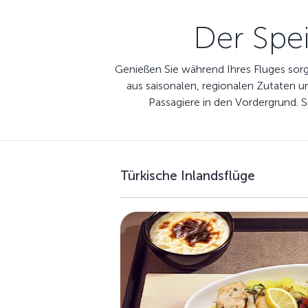
Der Spei
Genießen Sie während Ihres Fluges sorgf
aus saisonalen, regionalen Zutaten 
Passagiere in den Vordergrund. 
Türkische Inlandsflüge