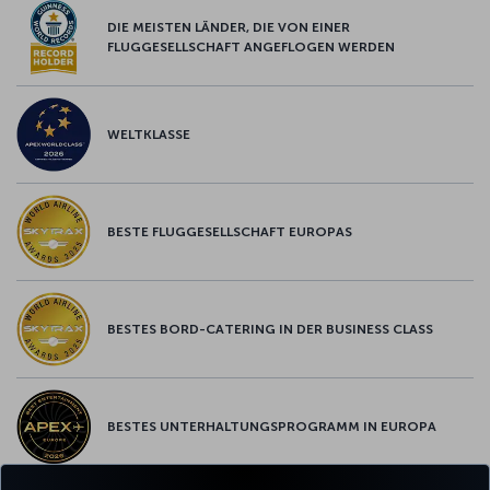
DIE MEISTEN LÄNDER, DIE VON EINER
FLUGGESELLSCHAFT ANGEFLOGEN WERDEN
WELTKLASSE
BESTE FLUGGESELLSCHAFT EUROPAS
BESTES BORD-CATERING IN DER BUSINESS CLASS
BESTES UNTERHALTUNGSPROGRAMM IN EUROPA