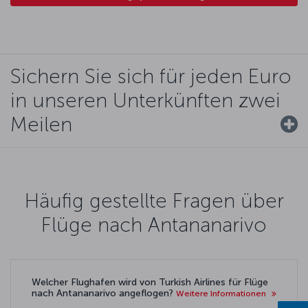
Sichern Sie sich für jeden Euro
in unseren Unterkünften zwei
Meilen
Häufig gestellte Fragen über
Flüge nach Antananarivo
Welcher Flughafen wird von Turkish Airlines für Flüge
nach Antananarivo angeflogen?
Weitere Informationen