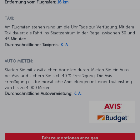
Entfernung vom Flughafen:
16 km
TAXI:
Am Flughafen stehen rund um die Uhr Taxis zur Verfügung. Mit dem
Taxi dauert die Fahrt ins Stadtzentrum in der Regel zwischen 30 und
45 Minuten.
Durchschnittlicher Taxipreis:
K. A.
AUTO MIETEN:
Starten Sie mit zusätzlichen Vorteilen durch. Mieten Sie ein Auto
bei Avis und sichern Sie sich 40 % Ermäßigung. Die Avis-
Ermäßigung gilt für monatliche Anmietungen mit einer Laufleistung
von bis zu 4.000 Meilen.
Durchschnittliche Autovermietung:
K. A.
Fahrzeugoptionen anzeigen