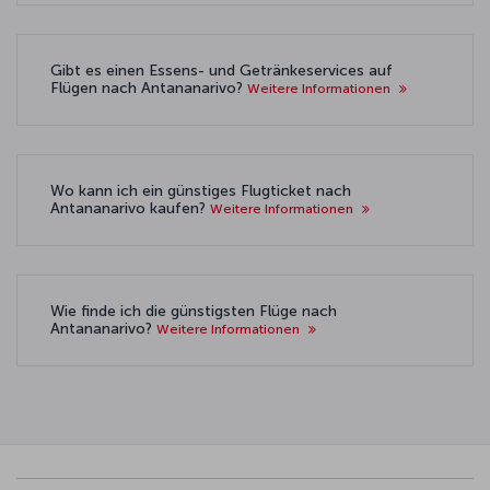
Gibt es einen Essens- und Getränkeservices auf
Flügen nach Antananarivo?
Weitere Informationen
Wo kann ich ein günstiges Flugticket nach
Antananarivo kaufen?
Weitere Informationen
Wie finde ich die günstigsten Flüge nach
Antananarivo?
Weitere Informationen