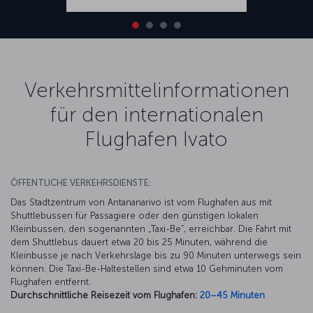
Verkehrsmittelinformationen
für den internationalen
Flughafen Ivato
ÖFFENTLICHE VERKEHRSDIENSTE:
Das Stadtzentrum von Antananarivo ist vom Flughafen aus mit
Shuttlebussen für Passagiere oder den günstigen lokalen
Kleinbussen, den sogenannten „Taxi-Be“, erreichbar. Die Fahrt mit
dem Shuttlebus dauert etwa 20 bis 25 Minuten, während die
Kleinbusse je nach Verkehrslage bis zu 90 Minuten unterwegs sein
können. Die Taxi-Be-Haltestellen sind etwa 10 Gehminuten vom
Flughafen entfernt.
Durchschnittliche Reisezeit vom Flughafen:
20–45 Minuten