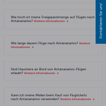
Kontaktieren Sie uns!
Wie hoch ist meine Freigepäckmenge auf Flügen nach
Antananarivo?
Weitere Informationen
Wie lange dauern Flüge nach Antananarivo?
Weitere
Informationen
Sind Haustiere an Bord von Antananarivo-Flügen
erlaubt?
Weitere Informationen
Kann ich meine Meilen beim Kauf von Flugtickets
nach Antananarivo verwenden?
Weitere Informationen