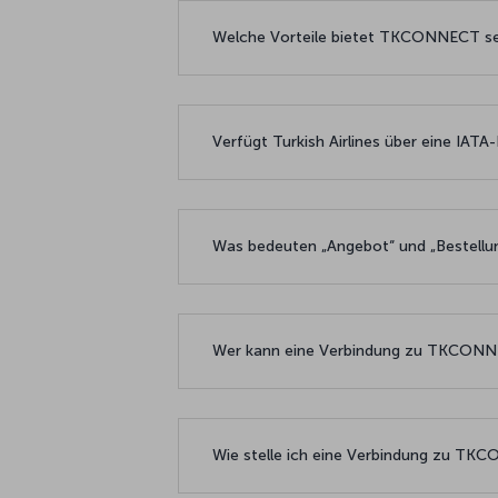
Welche Vorteile bietet TKCONNECT s
Verfügt Turkish Airlines über eine IATA
Was bedeuten „Angebot“ und „Bestellu
Wer kann eine Verbindung zu TKCONN
Wie stelle ich eine Verbindung zu T