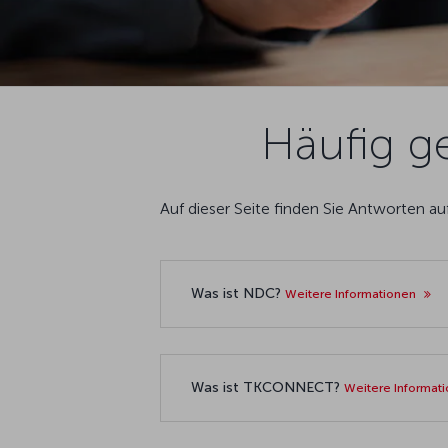
Häufig g
Auf dieser Seite finden Sie Antworten 
Was ist NDC?
Weitere Informationen
Was ist TKCONNECT?
Weitere Informat