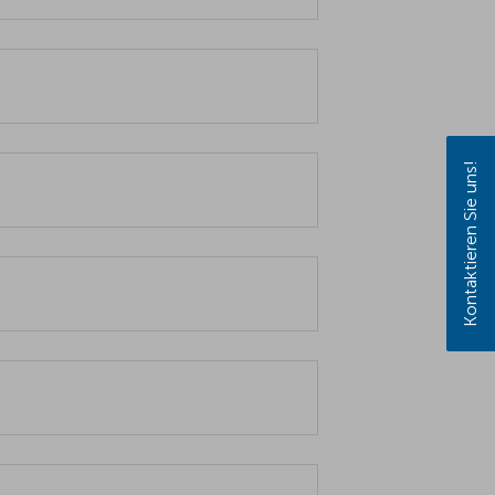
Kontaktieren Sie uns!