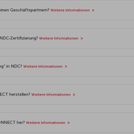
einen Geschäftspartnern?
Weitere Informationen
-NDC-Zertifizierung?
Weitere Informationen
ng“ in NDC?
Weitere Informationen
ECT herstellen?
Weitere Informationen
KCONNECT her?
Weitere Informationen