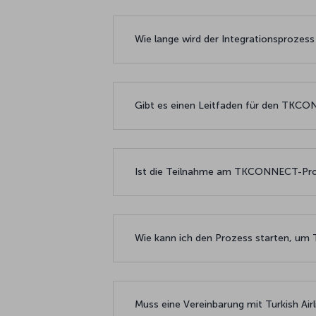
Wie lange wird der Integrationsproz
Gibt es einen Leitfaden für den TK
Ist die Teilnahme am TKCONNECT-Pr
Wie kann ich den Prozess starten, 
Muss eine Vereinbarung mit Turkish A