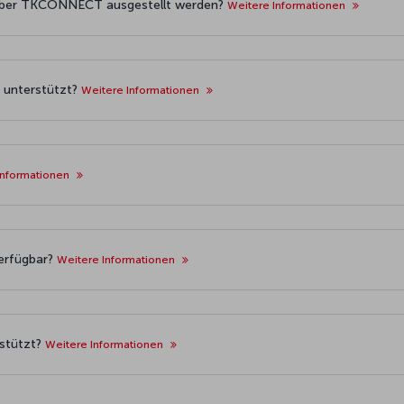
 über TKCONNECT ausgestellt werden?
Weitere Informationen
) unterstützt?
Weitere Informationen
Informationen
verfügbar?
Weitere Informationen
rstützt?
Weitere Informationen