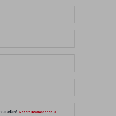
rzustellen?
Weitere Informationen