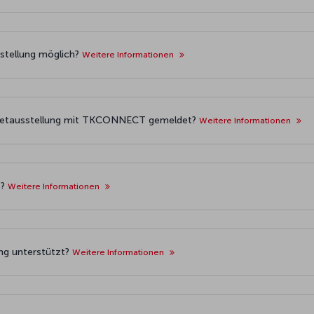
sstellung möglich?
Weitere Informationen
cketausstellung mit TKCONNECT gemeldet?
Weitere Informationen
t?
Weitere Informationen
ng unterstützt?
Weitere Informationen