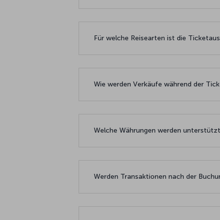
Für welche Reisearten ist die Ticketau
Wie werden Verkäufe während der Ti
Welche Währungen werden unterstütz
Werden Transaktionen nach der Buchu