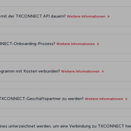
ess mit der TKCONNECT API dauern?
Weitere Informationen
CONNECT-Onboarding-Prozess?
Weitere Informationen
ogramm mit Kosten verbunden?
Weitere Informationen
um TKCONNECT-Geschäftspartner zu werden?
Weitere Informationen
irlines unterzeichnet werden, um eine Verbindung zu TKCONNECT he