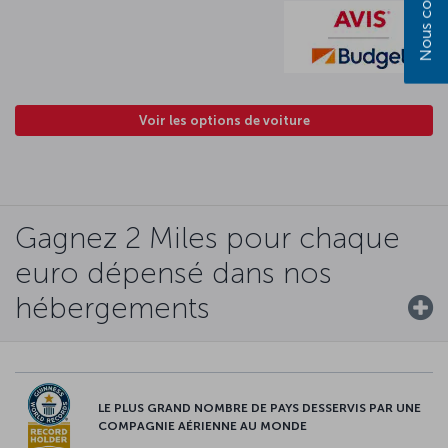
Nous contacter
Voir les options de voiture
Gagnez 2 Miles pour chaque
euro dépensé dans nos
hébergements
LE PLUS GRAND NOMBRE DE PAYS DESSERVIS PAR UNE
COMPAGNIE AÉRIENNE AU MONDE