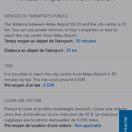
SERVICES DE TRANSPORTS PUBLICS :
The distance between Aktau Airport (SCO) and the city center is 25
km. You can use private vehicles of tour companies or taxis to
reach the city center from Aktau Airport.
Temps moyen au départ de l'aéroport :
30 minutes
Distance au départ de l'aéroport :
25 km
TAXI :
It is possible to reach the city center from Aktau Airport in 30
minutes by taxi. This trip costs around 6 EUR.
Prix moyen d'un taxi :
6 EUR
LOUER UNE VOITURE :
Prenez la route et profitez d’avantages exclusifs. Louez une voiture
chez Avis et bénéficiez d’une réduction de 40 %. La réduction Avis
s’applique aux locations mensuelles de 4 000 miles.
Prix moyen de location d'une voiture :
Non applicable