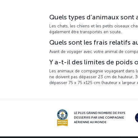
Quels types d’animaux sont 
Les chats, les chiens et les petits oiseaux 
également être transportés en soute.
Quels sont les frais relatifs
Avant de voyager avec votre animal de compag
Y a-t-il des limites de poid
Les animaux de compagnie voyageant dans la 
ne doivent pas dépasser 23 cm de hauteur, 
dépasser 75 x 75 x125 cm (hauteur x largeur 
LE PLUS GRAND NOMBRE DE PAYS
DESSERVIS PAR UNE COMPAGNIE
AÉRIENNE AU MONDE