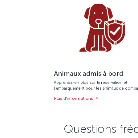
Animaux admis à bord
Apprenez-en plus sur la réservation et
l’embarquement pour les animaux de compa
Plus d'informations
Questions fré