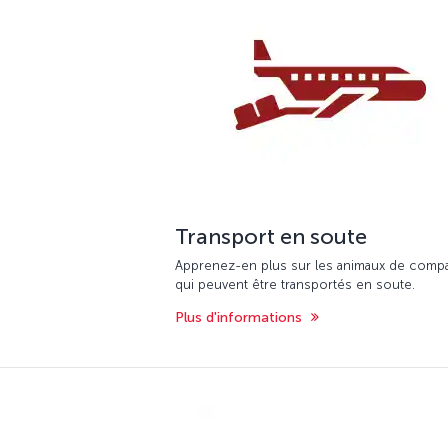
Transport en soute
Apprenez-en plus sur les animaux de comp
qui peuvent être transportés en soute.
Plus d'informations