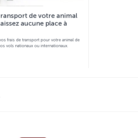
 transport de votre animal
aissez aucune place à
os frais de transport pour votre animal de
s vols nationaux ou internationaux.
x