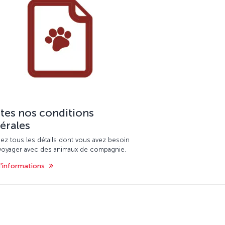
tes nos conditions
érales
ez tous les détails dont vous avez besoin
voyager avec des animaux de compagnie.
d'informations