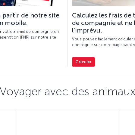
 partir de notre site
Calculez les frais de
n mobile.
de compagnie et ne l
l’imprévu.
r votre animal de compagnie en
éservation (PNR) sur notre site
Vous pouvez facilement calculer v
compagnie sur notre page avant vo
Calculer
Voyager avec des animau