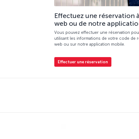
Effectuez une réservation à
web ou de notre applicatio
Vous pouvez effectuer une réservation pou
utilisant les informations de votre code de r
web ou sur notre application mobile.
Effectuer une réservation