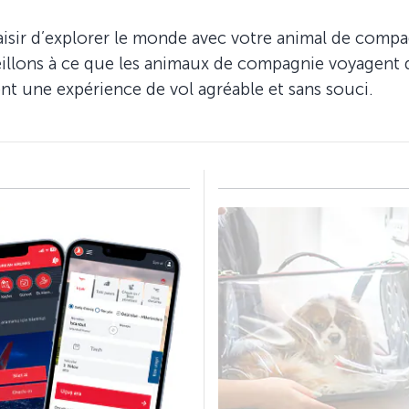
aisir d’explorer le monde avec votre animal de comp
eillons à ce que les animaux de compagnie voyagent 
ent une expérience de vol agréable et sans souci.