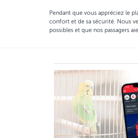
Pendant que vous appréciez le pl
confort et de sa sécurité. Nous v
possibles et que nos passagers ai