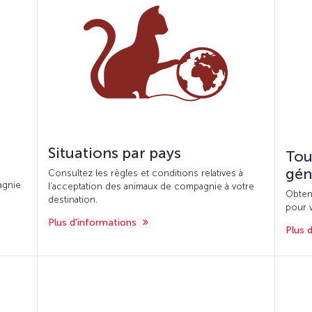
Situations par pays
Tou
gén
Consultez les règles et conditions relatives à
agnie
l’acceptation des animaux de compagnie à votre
Obten
destination.
pour 
Plus d'informations
Plus 