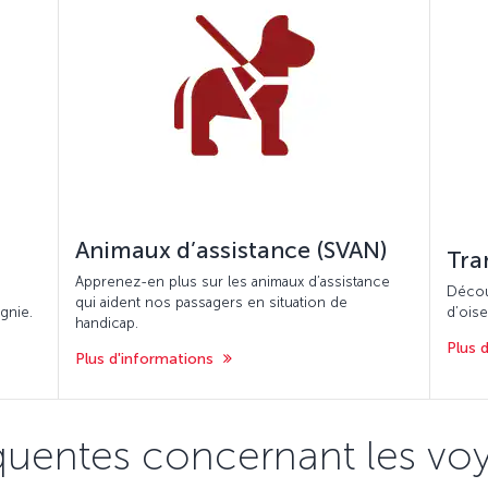
Animaux d’assistance (SVAN)
Tra
Apprenez-en plus sur les animaux d’assistance
Décou
qui aident nos passagers en situation de
gnie.
d’oise
handicap.
Plus 
Plus d'informations
quentes concernant les vo