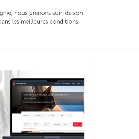
agnie, nous prenons soin de son
dans les meilleures conditions