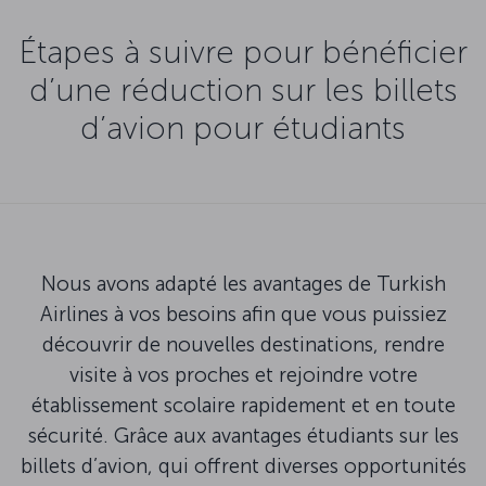
Étapes à suivre pour bénéficier
d’une réduction sur les billets
d’avion pour étudiants
Nous avons adapté les avantages de Turkish
Airlines à vos besoins afin que vous puissiez
découvrir de nouvelles destinations, rendre
visite à vos proches et rejoindre votre
établissement scolaire rapidement et en toute
sécurité. Grâce aux avantages étudiants sur les
billets d’avion, qui offrent diverses opportunités