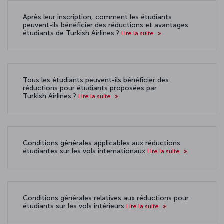
Après leur inscription, comment les étudiants
peuvent-ils bénéficier des réductions et avantages
étudiants de Turkish Airlines ?
Lire la suite
Tous les étudiants peuvent-ils bénéficier des
réductions pour étudiants proposées par
Turkish Airlines ?
Lire la suite
Conditions générales applicables aux réductions
étudiantes sur les vols internationaux
Lire la suite
Conditions générales relatives aux réductions pour
étudiants sur les vols intérieurs
Lire la suite