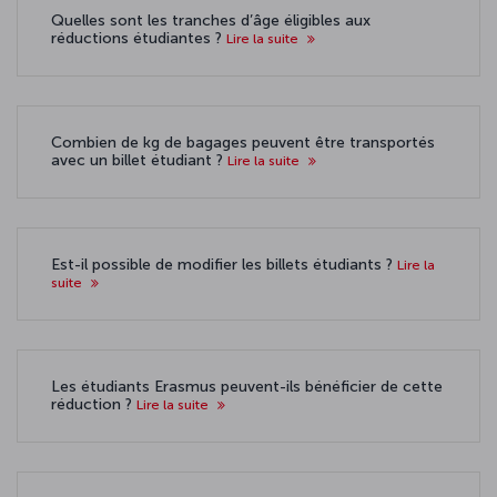
Quelles sont les tranches d’âge éligibles aux
réductions étudiantes ?
Lire la suite
Combien de kg de bagages peuvent être transportés
avec un billet étudiant ?
Lire la suite
Est-il possible de modifier les billets étudiants ?
Lire la
suite
Les étudiants Erasmus peuvent-ils bénéficier de cette
réduction ?
Lire la suite