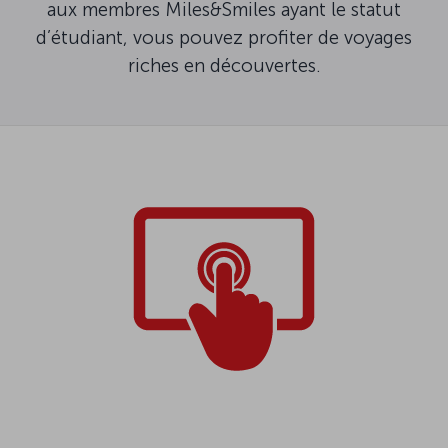
aux membres Miles&Smiles ayant le statut
d’étudiant, vous pouvez profiter de voyages
riches en découvertes.