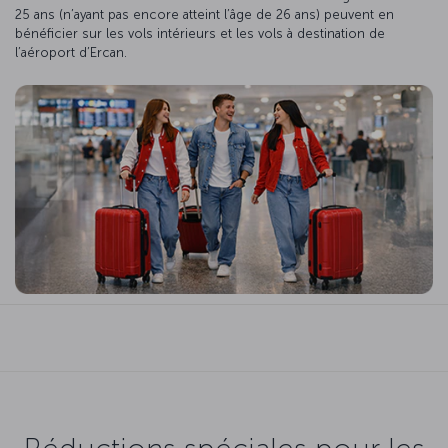
25 ans (n’ayant pas encore atteint l’âge de 26 ans) peuvent en
bénéficier sur les vols intérieurs et les vols à destination de
l’aéroport d’Ercan.