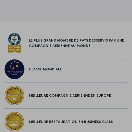
LE PLUS GRAND NOMBRE DE PAYS DESSERVIS PAR UNE
COMPAGNIE AÉRIENNE AU MONDE
CLASSE MONDIALE
MEILLEURE COMPAGNIE AÉRIENNE EN EUROPE
MEILLEURE RESTAURATION EN BUSINESS CLASS