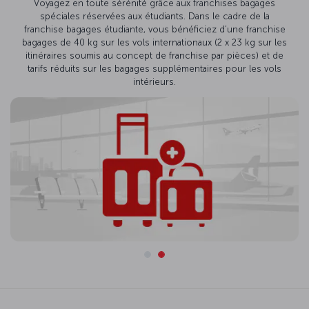
Voyagez en toute sérénité grâce aux franchises bagages
spéciales réservées aux étudiants. Dans le cadre de la
franchise bagages étudiante, vous bénéficiez d’une franchise
bagages de 40 kg sur les vols internationaux (2 x 23 kg sur les
itinéraires soumis au concept de franchise par pièces) et de
tarifs réduits sur les bagages supplémentaires pour les vols
intérieurs.