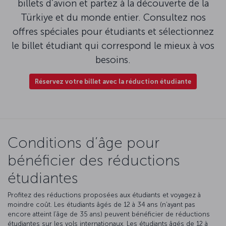
billets d’avion et partez à la découverte de la
Türkiye et du monde entier. Consultez nos
offres spéciales pour étudiants et sélectionnez
le billet étudiant qui correspond le mieux à vos
besoins.
Réservez votre billet avec la réduction étudiante
Conditions d’âge pour
bénéficier des réductions
étudiantes
Profitez des réductions proposées aux étudiants et voyagez à
moindre coût. Les étudiants âgés de 12 à 34 ans (n’ayant pas
encore atteint l’âge de 35 ans) peuvent bénéficier de réductions
étudiantes sur les vols internationaux. Les étudiants âgés de 12 à