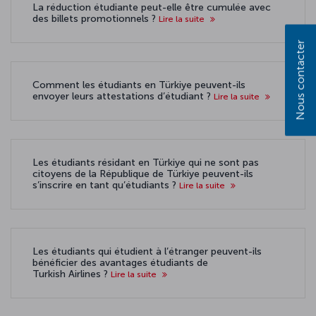
La réduction étudiante peut-elle être cumulée avec
des billets promotionnels ?
Lire la suite
Nous contacter
Comment les étudiants en Türkiye peuvent-ils
envoyer leurs attestations d’étudiant ?
Lire la suite
Les étudiants résidant en Türkiye qui ne sont pas
citoyens de la République de Türkiye peuvent-ils
s’inscrire en tant qu’étudiants ?
Lire la suite
Les étudiants qui étudient à l’étranger peuvent-ils
bénéficier des avantages étudiants de
Turkish Airlines ?
Lire la suite