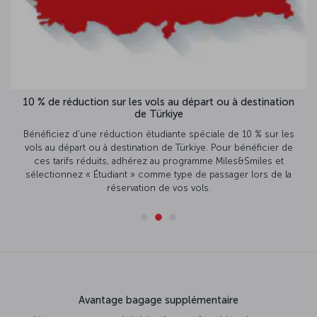
10 % de réduction sur les vols au départ ou à destination
de Türkiye
Bénéficiez d’une réduction étudiante spéciale de 10 % sur les
vols au départ ou à destination de Türkiye. Pour bénéficier de
ces tarifs réduits, adhérez au programme Miles&Smiles et
sélectionnez « Étudiant » comme type de passager lors de la
réservation de vos vols.
Avantage bagage supplémentaire