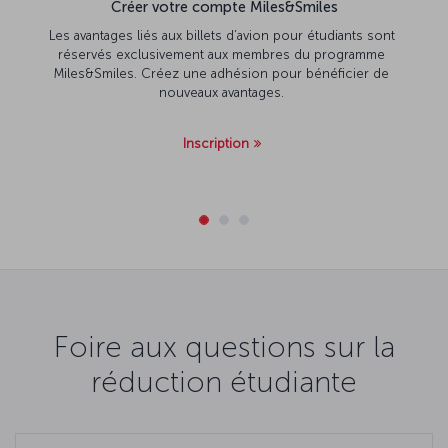
Créer votre compte Miles&Smiles
Les avantages liés aux billets d’avion pour étudiants sont
réservés exclusivement aux membres du programme
Miles&Smiles. Créez une adhésion pour bénéficier de
nouveaux avantages.
Inscription
Foire aux questions sur la
réduction étudiante