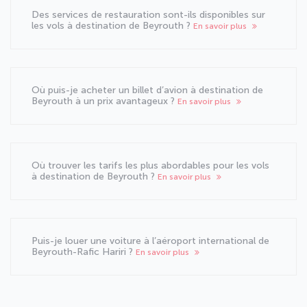
Des services de restauration sont-ils disponibles sur
les vols à destination de Beyrouth ?
En savoir plus
Où puis-je acheter un billet d’avion à destination de
Beyrouth à un prix avantageux ?
En savoir plus
Où trouver les tarifs les plus abordables pour les vols
à destination de Beyrouth ?
En savoir plus
Puis-je louer une voiture à l’aéroport international de
Beyrouth-Rafic Hariri ?
En savoir plus