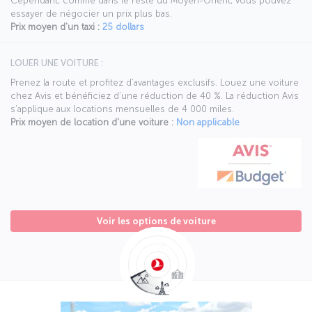
Cependant, comme dans le reste du Moyen-Orient, vous pouvez
essayer de négocier un prix plus bas.
Prix moyen d'un taxi :
25 dollars
LOUER UNE VOITURE :
Prenez la route et profitez d’avantages exclusifs. Louez une voiture
chez Avis et bénéficiez d’une réduction de 40 %. La réduction Avis
s’applique aux locations mensuelles de 4 000 miles.
Prix moyen de location d'une voiture :
Non applicable
Voir les options de voiture