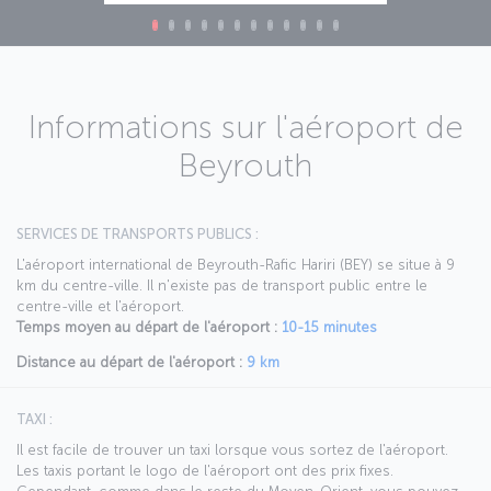
Informations sur l'aéroport de
Beyrouth
SERVICES DE TRANSPORTS PUBLICS :
L'aéroport international de Beyrouth-Rafic Hariri (BEY) se situe à 9
km du centre-ville. Il n'existe pas de transport public entre le
centre-ville et l'aéroport.
Temps moyen au départ de l'aéroport :
10-15 minutes
Distance au départ de l'aéroport :
9 km
TAXI :
Il est facile de trouver un taxi lorsque vous sortez de l'aéroport.
Les taxis portant le logo de l'aéroport ont des prix fixes.