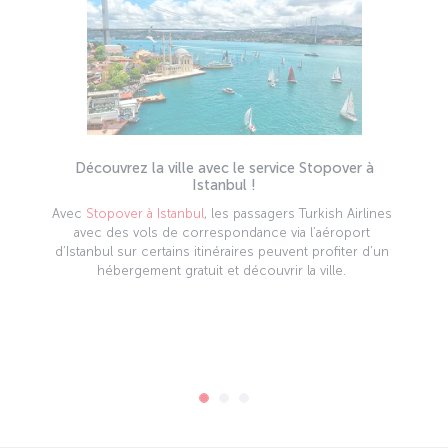
Découvrez la ville avec le service Stopover à
Istanbul !
Avec
Stopover à Istanbul
, les passagers Turkish Airlines
avec des vols de correspondance via l’aéroport
d’Istanbul sur certains itinéraires peuvent profiter d’un
hébergement gratuit et découvrir la ville.