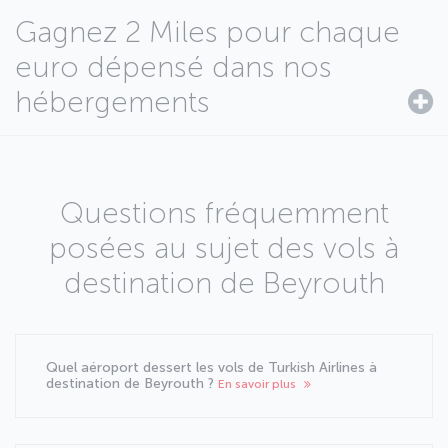
Gagnez 2 Miles pour chaque
euro dépensé dans nos
hébergements
Questions fréquemment
posées au sujet des vols à
destination de Beyrouth
Quel aéroport dessert les vols de Turkish Airlines à
destination de Beyrouth ?
En savoir plus