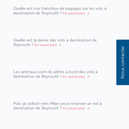
Quelle est ma franchise de bagages sur les vols à
destination de Beyrouth ?
En savoir plus
Quelle est la durée des vols à destination de
Beyrouth ?
En savoir plus
Nous contacter
Les animaux sont-ils admis à bord des vols à
destination de Beyrouth ?
En savoir plus
Puis-je utiliser mes Miles pour réserver un vol à
destination de Beyrouth ?
En savoir plus