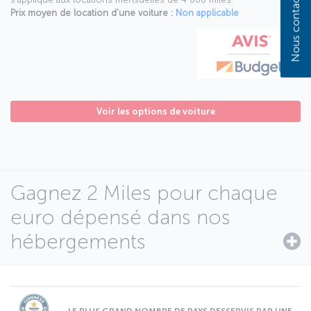
Nous contacter
Prix moyen de location d'une voiture :
Non applicable
Voir les options de voiture
Gagnez 2 Miles pour chaque
euro dépensé dans nos
hébergements