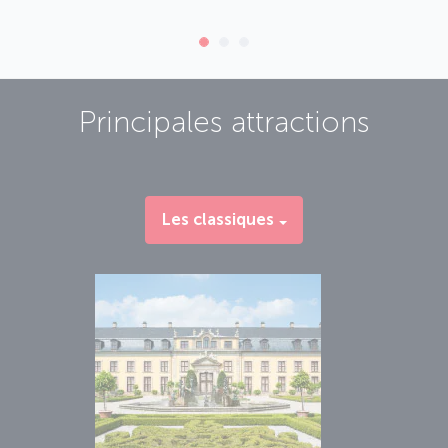
Principales attractions
Les classiques