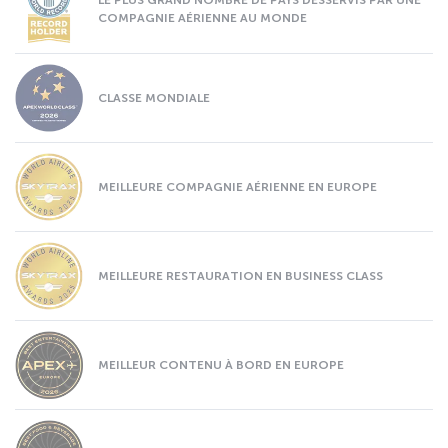
LE PLUS GRAND NOMBRE DE PAYS DESSERVIS PAR UNE
COMPAGNIE AÉRIENNE AU MONDE
CLASSE MONDIALE
MEILLEURE COMPAGNIE AÉRIENNE EN EUROPE
MEILLEURE RESTAURATION EN BUSINESS CLASS
MEILLEUR CONTENU À BORD EN EUROPE