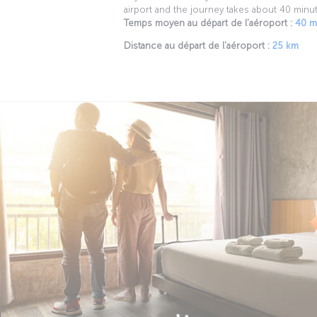
airport and the journey takes about 40 minu
Temps moyen au départ de l'aéroport :
40 m
Distance au départ de l'aéroport :
25 km