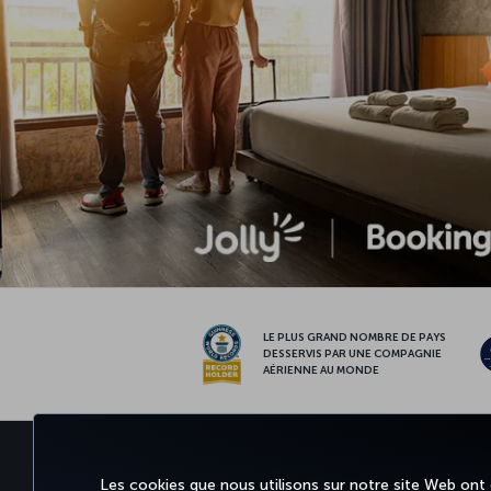
LE PLUS GRAND NOMBRE DE PAYS
DESSERVIS PAR UNE COMPAGNIE
AÉRIENNE AU MONDE
RÉSERVER ET GÉRER
EXPÉRIE
Les cookies que nous utilisons sur notre site Web ont