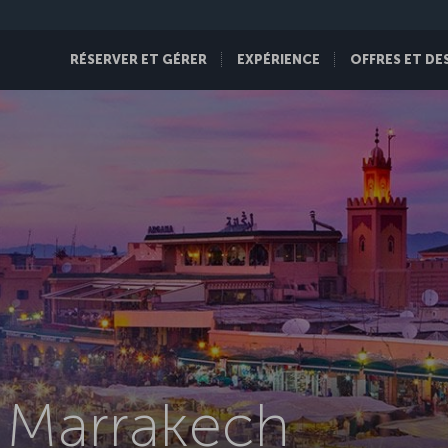
RÉSERVER ET GÉRER
EXPÉRIENCE
OFFRES ET DE
s Marrakech