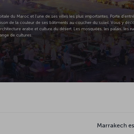
itale du Maroc et l'une de ses villes les plus importantes. Porte d'entré
aison de la couleur de ses bâtiments au coucher du soleil. Vous y dé
e architecture arabe et culture du désert. Les mosquées, les palais, les 
ange de cultures.
Marrakech es