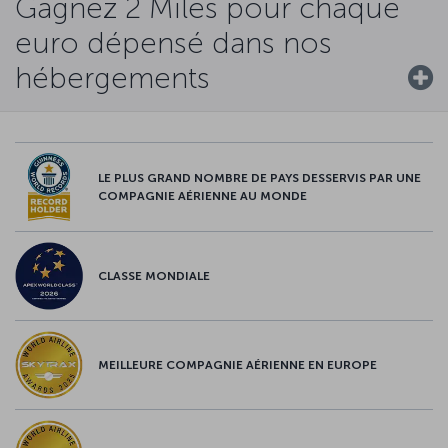
Gagnez 2 Miles pour chaque
euro dépensé dans nos
hébergements
LE PLUS GRAND NOMBRE DE PAYS DESSERVIS PAR UNE
COMPAGNIE AÉRIENNE AU MONDE
CLASSE MONDIALE
MEILLEURE COMPAGNIE AÉRIENNE EN EUROPE