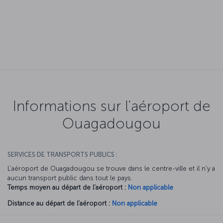
Informations sur l'aéroport de
Ouagadougou
SERVICES DE TRANSPORTS PUBLICS :
L'aéroport de Ouagadougou se trouve dans le centre-ville et il n'y a
aucun transport public dans tout le pays.
Temps moyen au départ de l'aéroport :
Non applicable
Distance au départ de l'aéroport :
Non applicable