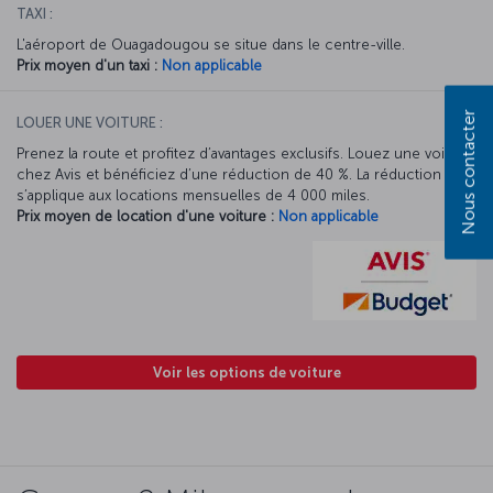
TAXI :
L'aéroport de Ouagadougou se situe dans le centre-ville.
Prix moyen d'un taxi :
Non applicable
Nous contacter
LOUER UNE VOITURE :
Prenez la route et profitez d’avantages exclusifs. Louez une voiture
chez Avis et bénéficiez d’une réduction de 40 %. La réduction Avis
s’applique aux locations mensuelles de 4 000 miles.
Prix moyen de location d'une voiture :
Non applicable
Voir les options de voiture