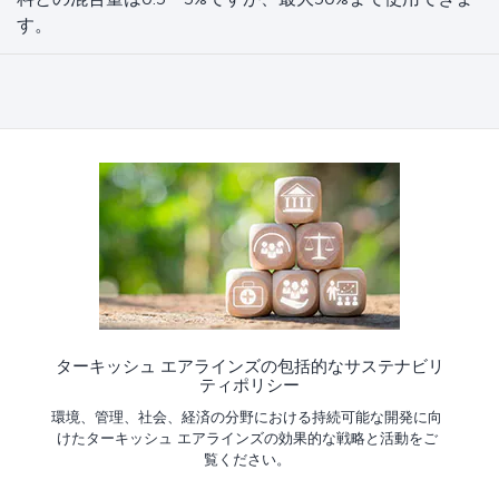
す。
ターキッシュ エアラインズの包括的なサステナビリ
ティポリシー
環境、管理、社会、経済の分野における持続可能な開発に向
けたターキッシュ エアラインズの効果的な戦略と活動をご
覧ください。