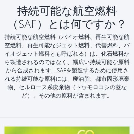
持続可能な航空燃料
（SAF）とは何ですか？
持続可能な航空燃料（バイオ燃料、再生可能な航
空燃料、再生可能なジェット燃料、代替燃料、バ
イオジェット燃料とも呼ばれる）は、化石燃料か
ら製造されるのではなく、幅広い持続可能な原料
から合成されます。SAFを製造するために使用さ
れる持続可能な原料には、廃油脂、都市固形廃棄
物、セルロース系廃棄物（トウモロコシの茎な
ど）、その他の原料が含まれます。