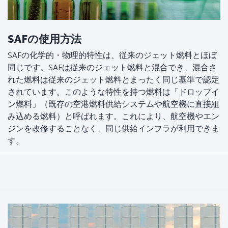
SAFの使用方法
SAFの化学的・物理的特性は、従来のジェット燃料とほぼ
同じです。SAFは従来のジェット燃料と混合でき、混合さ
れた燃料は従来のジェット燃料とまったく同じ基準で認定
されています。このような特性を持つ燃料は「ドロップイ
ン燃料」（既存の空港燃料供給システムや航空機に直接組
み込める燃料）と呼ばれます。これにより、航空機やエン
ジンを改修することなく、同じ供給インフラが利用できま
す。