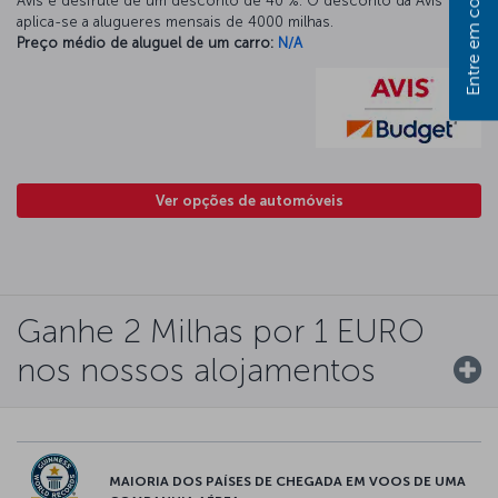
Entre em contato
Avis e desfrute de um desconto de 40 %. O desconto da Avis
aplica-se a alugueres mensais de 4000 milhas.
Preço médio de aluguel de um carro:
N/A
Ver opções de automóveis
Ganhe 2 Milhas por 1 EURO
nos nossos alojamentos
MAIORIA DOS PAÍSES DE CHEGADA EM VOOS DE UMA