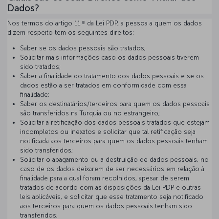
Dados?
Nos termos do artigo 11.º da Lei PDP, a pessoa a quem os dados
dizem respeito tem os seguintes direitos:
Saber se os dados pessoais são tratados;
Solicitar mais informações caso os dados pessoais tiverem
sido tratados;
Saber a finalidade do tratamento dos dados pessoais e se os
dados estão a ser tratados em conformidade com essa
finalidade;
Saber os destinatários/terceiros para quem os dados pessoais
são transferidos na Turquia ou no estrangeiro;
Solicitar a retificação dos dados pessoais tratados que estejam
incompletos ou inexatos e solicitar que tal retificação seja
notificada aos terceiros para quem os dados pessoais tenham
sido transferidos;
Solicitar o apagamento ou a destruição de dados pessoais, no
caso de os dados deixarem de ser necessários em relação à
finalidade para a qual foram recolhidos, apesar de serem
tratados de acordo com as disposições da Lei PDP e outras
leis aplicáveis, e solicitar que esse tratamento seja notificado
aos terceiros para quem os dados pessoais tenham sido
transferidos;