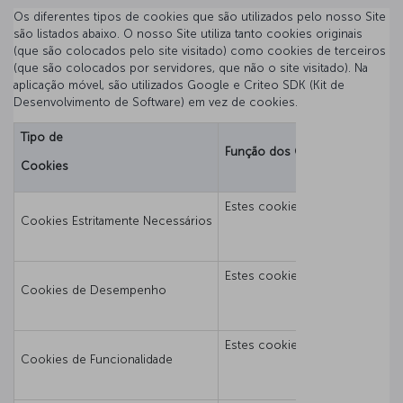
Os diferentes tipos de cookies que são utilizados pelo nosso Site
são listados abaixo. O nosso Site utiliza tanto cookies originais
(que são colocados pelo site visitado) como cookies de terceiros
(que são colocados por servidores, que não o site visitado). Na
aplicação móvel, são utilizados Google e Criteo SDK (Kit de
Desenvolvimento de Software) em vez de cookies.
Tipo de
Função dos Cookies
Cookies
Estes cookies são essenciais pa
Cookies Estritamente Necessários
Estes cookies permitem ao propr
Cookies de Desempenho
Estes cookies lembram as escolha
Cookies de Funcionalidade