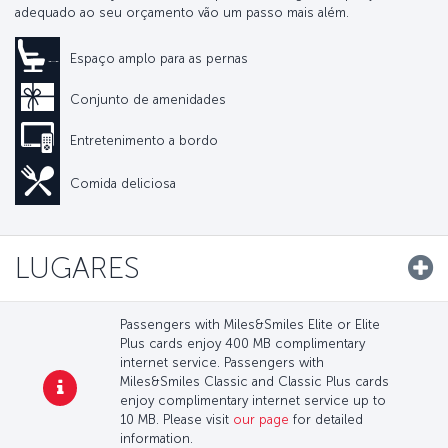
adequado ao seu orçamento vão um passo mais além.
Espaço amplo para as pernas
Conjunto de amenidades
Entretenimento a bordo
Comida deliciosa
LUGARES
Passengers with Miles&Smiles Elite or Elite
Plus cards enjoy 400 MB complimentary
internet service. Passengers with
Miles&Smiles Classic and Classic Plus cards
enjoy complimentary internet service up to
10 MB. Please visit
our page
for detailed
information.