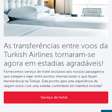
As transferências entre voos da
Turkish Airlines tornaram-se
agora em estadias agradáveis!
Fornecemos serviço de hotel exclusivo aos nossos passageiros
que estejam a viajar entre pontos internacionais e que façam
transferência na Türkiye. Está pronto para uma experiência de
viagem única com uma estadia confortável em Istambul incluída?
Serviço de hotel