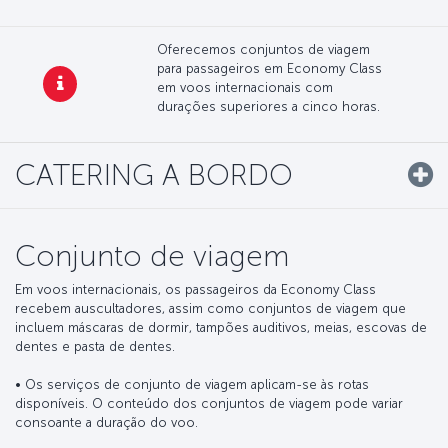
Oferecemos conjuntos de viagem
para passageiros em Economy Class
em voos internacionais com
durações superiores a cinco horas.
CATERING A BORDO
Conjunto de viagem
Em voos internacionais, os passageiros da Economy Class
recebem auscultadores, assim como conjuntos de viagem que
incluem máscaras de dormir, tampões auditivos, meias, escovas de
dentes e pasta de dentes.
• Os serviços de conjunto de viagem aplicam-se às rotas
disponíveis. O conteúdo dos conjuntos de viagem pode variar
consoante a duração do voo.