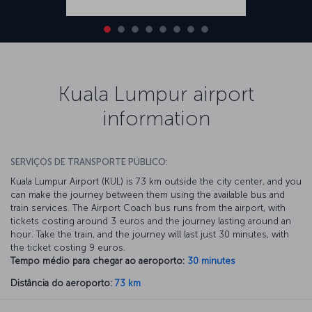
Kuala Lumpur airport
information
SERVIÇOS DE TRANSPORTE PÚBLICO:
Kuala Lumpur Airport (KUL) is 73 km outside the city center, and you
can make the journey between them using the available bus and
train services. The Airport Coach bus runs from the airport, with
tickets costing around 3 euros and the journey lasting around an
hour. Take the train, and the journey will last just 30 minutes, with
the ticket costing 9 euros.
Tempo médio para chegar ao aeroporto:
30 minutes
Distância do aeroporto:
73 km