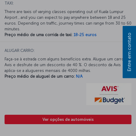
TAXI:
There are taxis of varying classes operating out of Kuala Lumpur
Airport , and you can expect to pay anywhere between 18 and 25
euros. Depending on traffic, journey times can range from 30 to 60
minutes.
Preço médio de uma corrida de taxi:
18-25 euros
Entre em contato
ALUGAR CARRO:
Faça-se à estrada com alguns benefícios extra. Alugue um carro na
Avis e desfrute de um desconto de 40 %. O desconto da Avis
aplica-se a alugueres mensais de 4000 milhas.
Preço médio de aluguel de um carro:
N/A
Ver opções de automóveis