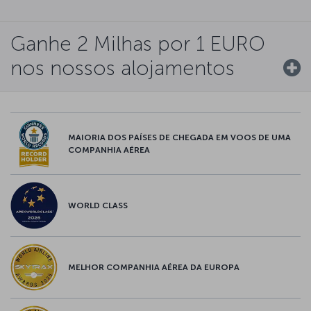
Ganhe 2 Milhas por 1 EURO
nos nossos alojamentos
MAIORIA DOS PAÍSES DE CHEGADA EM VOOS DE UMA
COMPANHIA AÉREA
WORLD CLASS
MELHOR COMPANHIA AÉREA DA EUROPA