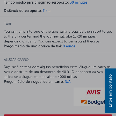
Tempo médio para chegar ao aeroporto:
30 minutes
Distância do aeroporto:
7 km
TAXI:
You can jump into one of the taxis waiting outside the airport to get
to the city center, and the journey will take 15-20 minutes,
depending on traffic. You can expect to pay around 8 euros.
Preço médio de uma corrida de taxi:
8 euros
ALUGAR CARRO:
Faça-se à estrada com alguns benefícios extra. Alugue um carro na
Avis e desfrute de um desconto de 40 %. O desconto da Avis
Entre em contato
aplica-se a alugueres mensais de 4000 milhas.
Preço médio de aluguel de um carro:
N/A