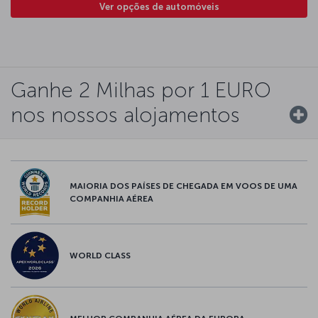
Ver opções de automóveis
Ganhe 2 Milhas por 1 EURO
nos nossos alojamentos
MAIORIA DOS PAÍSES DE CHEGADA EM VOOS DE UMA
COMPANHIA AÉREA
WORLD CLASS