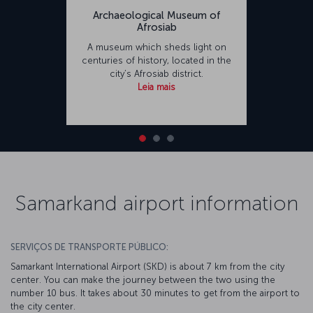
Archaeological Museum of
Afrosiab
A museum which sheds light on
centuries of history, located in the
city’s Afrosiab district.
Leia mais
Samarkand airport information
SERVIÇOS DE TRANSPORTE PÚBLICO:
Samarkant International Airport (SKD) is about 7 km from the city
center. You can make the journey between the two using the
number 10 bus. It takes about 30 minutes to get from the airport to
the city center.