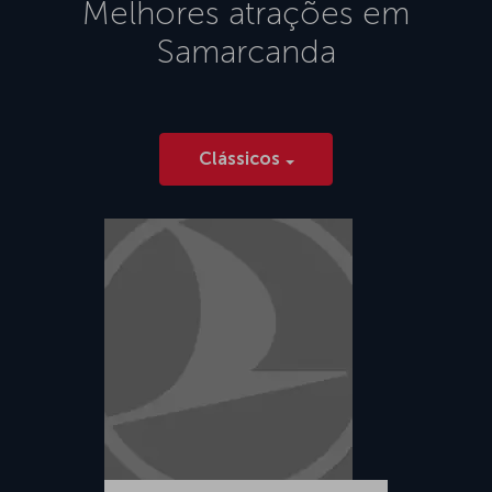
Melhores atrações em
Samarcanda
Clássicos