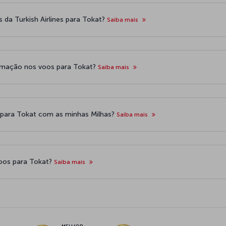
 da Turkish Airlines para Tokat?
Saiba mais
timação nos voos para Tokat?
Saiba mais
ão para Tokat com as minhas Milhas?
Saiba mais
voos para Tokat?
Saiba mais