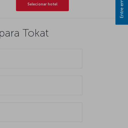
Entre em contato
Selecionar hotel
para Tokat