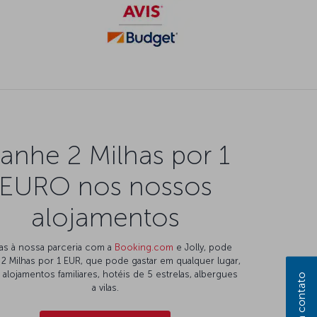
anhe 2 Milhas por 1
EURO nos nossos
alojamentos
as à nossa parceria com a
Booking.com
e Jolly, pode
 2 Milhas por 1 EUR, que pode gastar em qualquer lugar,
alojamentos familiares, hotéis de 5 estrelas, albergues
a vilas.