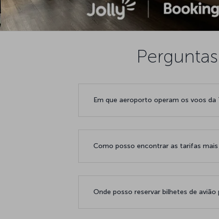
Perguntas
Em que aeroporto operam os voos da T
Como posso encontrar as tarifas mais
Onde posso reservar bilhetes de avião 