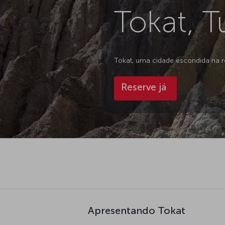
Tokat, T
Tokat, uma cidade escondida na re
Reserve já
Apresentando Tokat