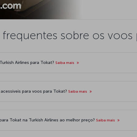
 frequentes sobre os voos 
urkish Airlines para Tokat?
Saiba mais
 acessíveis para voos para Tokat?
Saiba mais
para Tokat na Turkish Airlines ao melhor preço?
Saiba mais