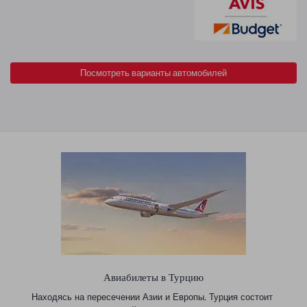
Посмотреть варианты автомобилей
Авиабилеты в Турцию
Находясь на пересечении Азии и Европы, Турция состоит