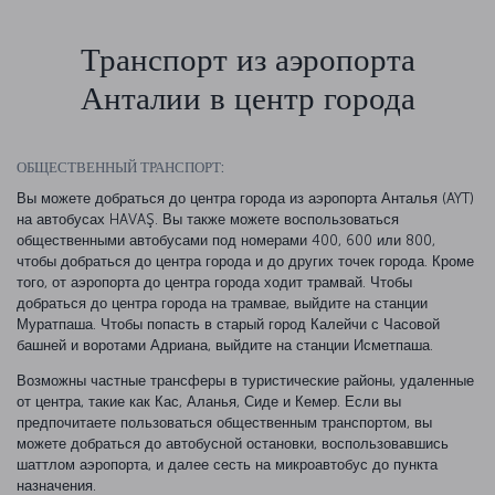
Транспорт из аэропорта
Анталии в центр города
ОБЩЕСТВЕННЫЙ ТРАНСПОРТ:
Вы можете добраться до центра города из аэропорта Анталья (AYT)
на автобусах HAVAŞ. Вы также можете воспользоваться
общественными автобусами под номерами 400, 600 или 800,
чтобы добраться до центра города и до других точек города. Кроме
того, от аэропорта до центра города ходит трамвай. Чтобы
добраться до центра города на трамвае, выйдите на станции
Муратпаша. Чтобы попасть в старый город Калейчи с Часовой
башней и воротами Адриана, выйдите на станции Исметпаша.
Возможны частные трансферы в туристические районы, удаленные
от центра, такие как Кас, Аланья, Сиде и Кемер. Если вы
предпочитаете пользоваться общественным транспортом, вы
можете добраться до автобусной остановки, воспользовавшись
шаттлом аэропорта, и далее сесть на микроавтобус до пункта
назначения.