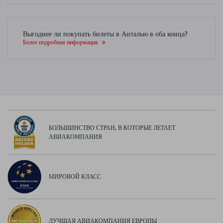
Выгоднее ли покупать билеты в Анталью в оба конца?
Более подробная информация
БОЛЬШИНСТВО СТРАН, В КОТОРЫЕ ЛЕТАЕТ
АВИАКОМПАНИЯ
МИРОВОЙ КЛАСС
ЛУЧШАЯ АВИАКОМПАНИЯ ЕВРОПЫ