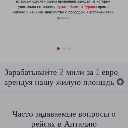
из восьмидесяти одной провинции, каждая из которых
уникальна по-своему
Купите билет в Турцию
прямо
сейчас и начните знакомство с природой и историей этой
страны.
Зарабатывайте 2 мили за 1 евро,
арендуя нашу жилую площадь
Часто задаваемые вопросы о
рейсах в Анталию