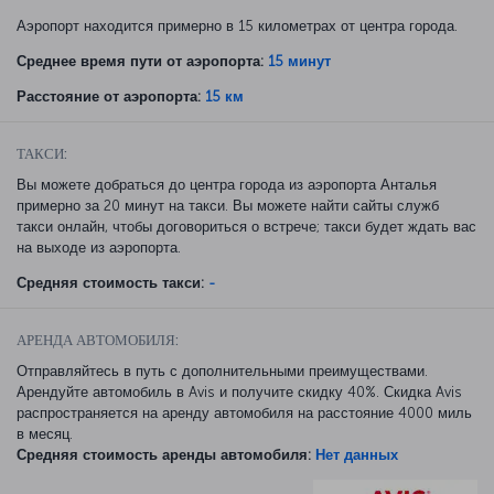
Аэропорт находится примерно в 15 километрах от центра города.
Среднее время пути от аэропорта:
15 минут
Расстояние от аэропорта:
15 км
ТАКСИ:
Вы можете добраться до центра города из аэропорта Анталья
примерно за 20 минут на такси. Вы можете найти сайты служб
такси онлайн, чтобы договориться о встрече; такси будет ждать вас
на выходе из аэропорта.
Средняя стоимость такси:
-
АРЕНДА АВТОМОБИЛЯ:
Отправляйтесь в путь с дополнительными преимуществами.
Арендуйте автомобиль в Avis и получите скидку 40%. Скидка Avis
распространяется на аренду автомобиля на расстояние 4000 миль
в месяц.
Средняя стоимость аренды автомобиля:
Нет данных