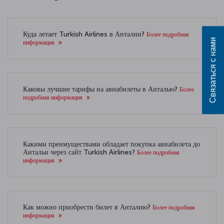
Куда летает Turkish Airlines в Анталии?
Более подробная
Связаться с нами
информация
Каковы лучшие тарифы на авиабилеты в Анталью?
Более
подробная информация
Какими преимуществами обладает покупка авиабилета до
Антальи через сайт Turkish Airlines?
Более подробная
информация
Как можно приобрести билет в Анталию?
Более подробная
информация