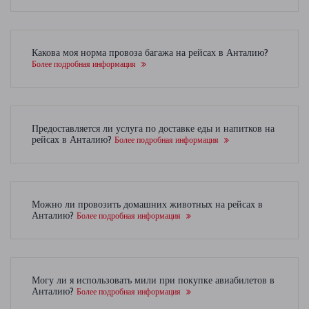
Какова моя норма провоза багажа на рейсах в Анталию?
Более подробная информация
Предоставляется ли услуга по доставке еды и напитков на
рейсах в Анталию?
Более подробная информация
Можно ли провозить домашних животных на рейсах в
Анталию?
Более подробная информация
Могу ли я использовать мили при покупке авиабилетов в
Анталию?
Более подробная информация