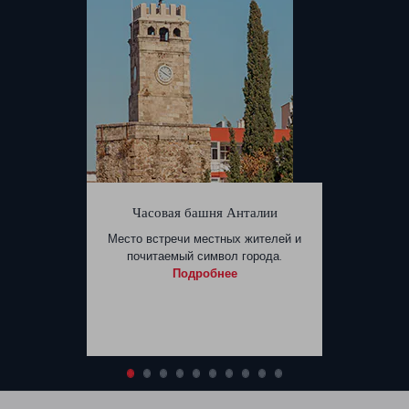
Часовая башня Анталии
Место встречи местных жителей и
почитаемый символ города.
Подробнее