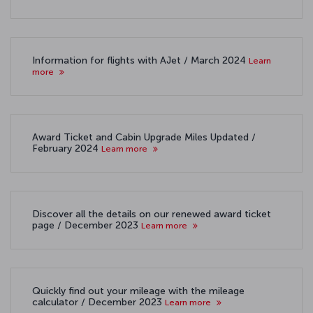
Information for flights with AJet / March 2024
Learn
more
Award Ticket and Cabin Upgrade Miles Updated /
February 2024
Learn more
Discover all the details on our renewed award ticket
page / December 2023
Learn more
Quickly find out your mileage with the mileage
calculator / December 2023
Learn more