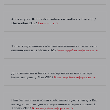
Access your flight information instantly via the app /
December 2023
Learn more
Типы скидок можно выбирать автоматически через наши
онлайн-каналы. / Июнь 2023
Более подробная информация
Дополнительный багаж и выбор места за мили теперь
более выгодны. / Май 2023
Более подробная информация
Наш безлимитный обмен сообщениями доступен для Вас
наряду с беспроводным соединением во время полета! /
Апрель 2023
Более подробная информация