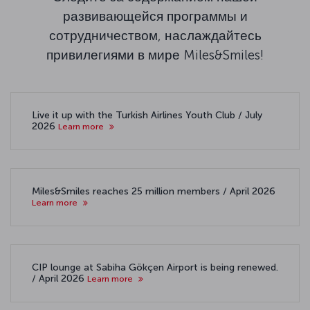
развивающейся программы и
сотрудничеством, наслаждайтесь
привилегиями в мире Miles&Smiles!
Live it up with the Turkish Airlines Youth Club / July
2026
Learn more
Miles&Smiles reaches 25 million members / April 2026
Learn more
CIP lounge at Sabiha Gökçen Airport is being renewed.
/ April 2026
Learn more