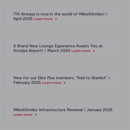
ITA Airways is now in the world of Miles&Smiles! /
April 2026
Learn more
A Brand New Lounge Experience Awaits You at
Antalya Airport! / March 2026
Learn more
New for our Elite Plus members: "Add to Waitlist" /
February 2026
Learn more
Miles&Smiles Infrastructure Renewal / January 2026
Learn more