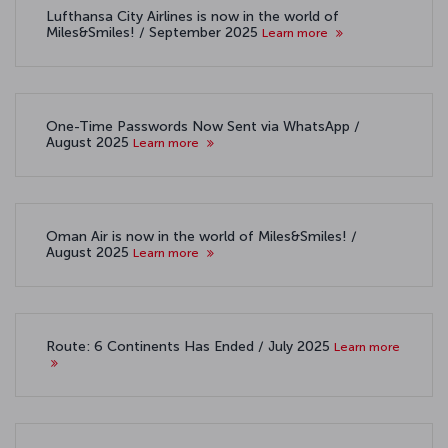
Lufthansa City Airlines is now in the world of
Miles&Smiles! / September 2025
Learn more
One-Time Passwords Now Sent via WhatsApp /
August 2025
Learn more
Oman Air is now in the world of Miles&Smiles! /
August 2025
Learn more
Route: 6 Continents Has Ended / July 2025
Learn more