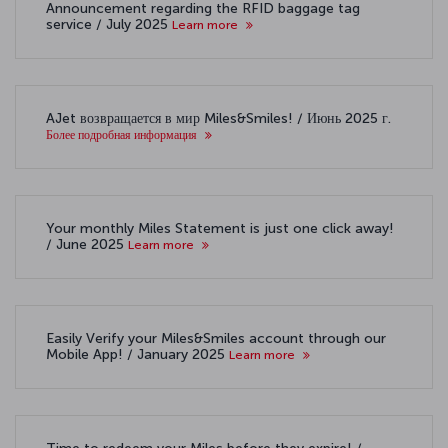
Announcement regarding the RFID baggage tag
service / July 2025
Learn more
AJet возвращается в мир Miles&Smiles! / Июнь 2025 г.
Более подробная информация
Your monthly Miles Statement is just one click away!
/ June 2025
Learn more
Easily Verify your Miles&Smiles account through our
Mobile App! / January 2025
Learn more