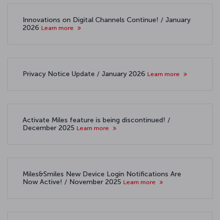
Innovations on Digital Channels Continue! / January
2026
Learn more
Privacy Notice Update / January 2026
Learn more
Activate Miles feature is being discontinued! /
December 2025
Learn more
Miles&Smiles New Device Login Notifications Are
Now Active! / November 2025
Learn more