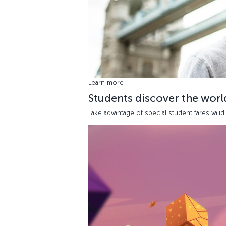
Learn more
Students discover the worl
Take advantage of special student fares vali