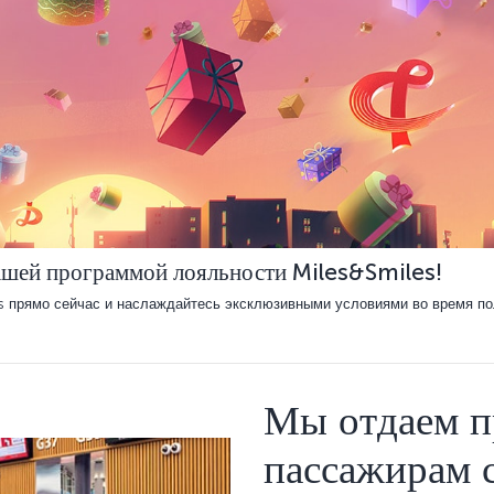
ашей программой лояльности Miles&Smiles!
s прямо сейчас и наслаждайтесь эксклюзивными условиями во время по
Мы отдаем п
пассажирам 