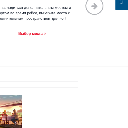
 насладиться дополнительным местом и
ртом во время рейса, выберите места с
олнительным пространством для ног!
Выбор места