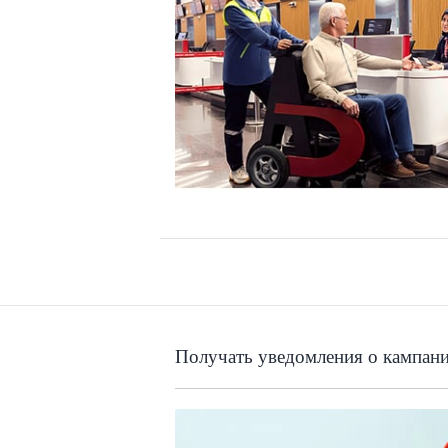
Получать уведомления о кампан