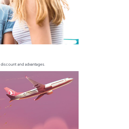
% discount and advantages.