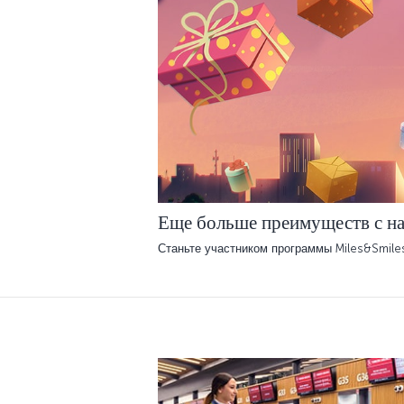
Еще больше преимуществ с н
Станьте участником программы Miles&Smile