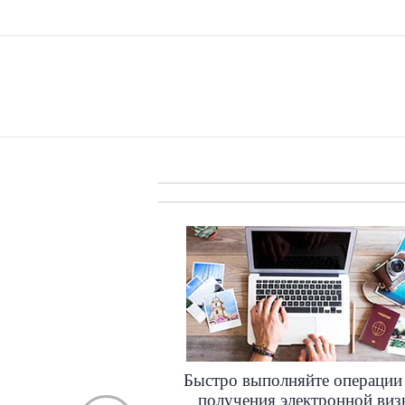
Быстро выполняйте операции
получения электронной виз