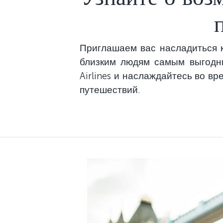
Приглашаем вас насладиться 
близким людям самым выгодны
Airlines и наслаждайтесь во 
путешествий.