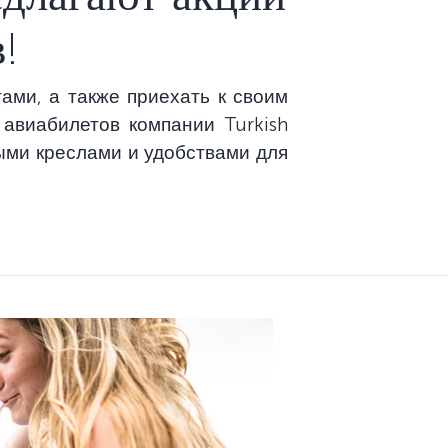
!
ми, а также приехать к своим
авиабилетов компании Turkish
ыми креслами и удобствами для