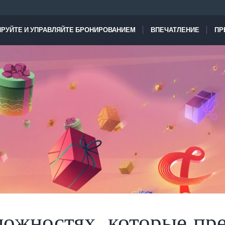
РУЙТЕ И УПРАВЛЯЙТЕ БРОНИРОВАНИЕМ
ВПЕЧАТЛЕНИЕ
ПР
можностях, которые пр