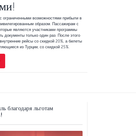
ми!
 с ограниченными возможностями прибыли в
привилегированным образом. Пассажирам с
оторые являются участниками программы
ть документы только один раз. После этого
 внутренние рейсы со скидкой 20%, а билеты
яющиеся из Турции, со скидкой 25%.
ль благодаря льготам
!