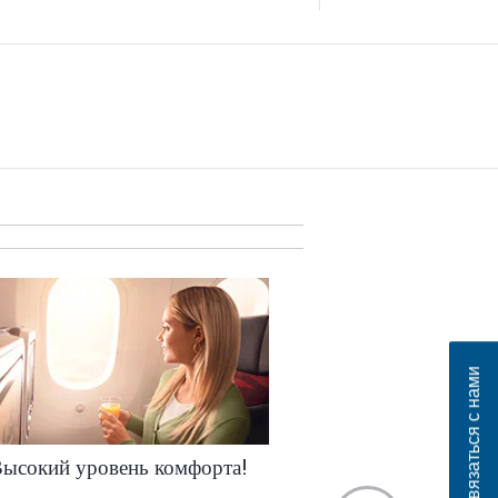
Связаться с нами
ысокий уровень комфорта!