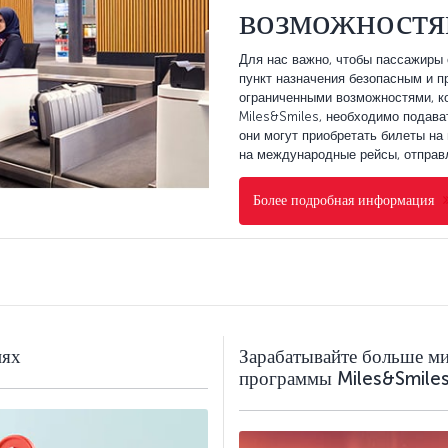
возможностя
Для нас важно, чтобы пассажиры
пункт назначения безопасным и 
ограниченными возможностями, к
Miles&Smiles, необходимо подава
они могут приобретать билеты на
на международные рейсы, отправл
Более подробная информация
иях
Зарабатывайте больше ми
программы Miles&Smiles