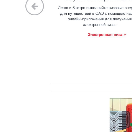
Легко и быстро выполняйте визовые опе
для путешествий в ОАЭ с помощью на
онлайн-приложения для получения
электронной визы.
Электронная виза