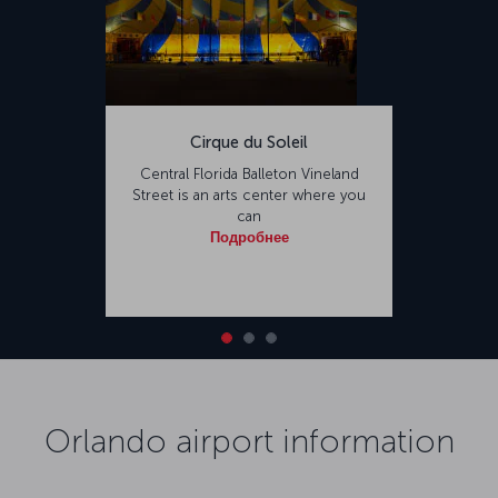
Cirque du Soleil
Central Florida Balleton Vineland
Street is an arts center where you
can
Подробнее
Orlando airport information