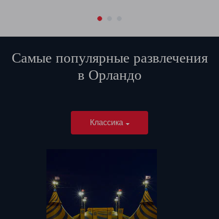
Самые популярные развлечения
в
Орландо
Классика