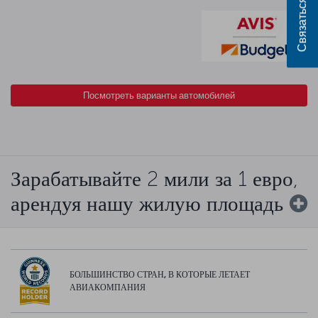
Связаться с нами
Посмотреть варианты автомобилей
Зарабатывайте 2 мили за 1 евро,
арендуя нашу жилую площадь
БОЛЬШИНСТВО СТРАН, В КОТОРЫЕ ЛЕТАЕТ
АВИАКОМПАНИЯ