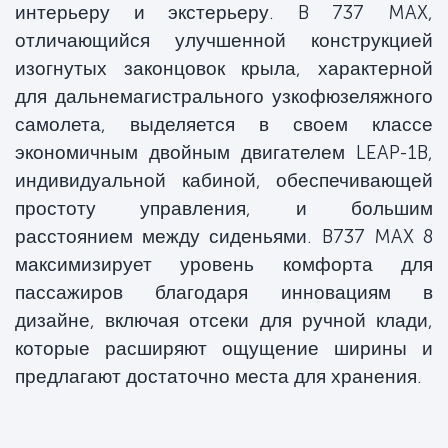
интерьеру и экстерьеру. B 737 MAX,
отличающийся улучшенной конструкцией
изогнутых законцовок крыла, характерной
для дальнемагистрального узкофюзеляжного
самолета, выделяется в своем классе
экономичным двойным двигателем LEAP-1B,
индивидуальной кабиной, обеспечивающей
простоту управления, и большим
расстоянием между сиденьями. B737 MAX 8
максимизирует уровень комфорта для
пассажиров благодаря инновациям в
дизайне, включая отсеки для ручной клади,
которые расширяют ощущение ширины и
предлагают достаточно места для хранения.