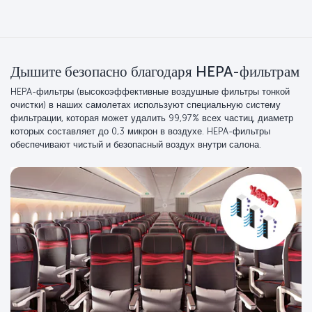
Дышите безопасно благодаря HEPA-фильтрам
HEPA-фильтры (высокоэффективные воздушные фильтры тонкой
очистки) в наших самолетах используют специальную систему
фильтрации, которая может удалить 99,97% всех частиц, диаметр
которых составляет до 0,3 микрон в воздухе. HEPA-фильтры
обеспечивают чистый и безопасный воздух внутри салона.