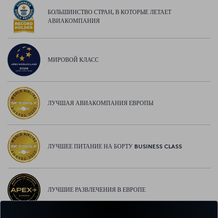
БОЛЬШИНСТВО СТРАН, В КОТОРЫЕ ЛЕТАЕТ
АВИАКОМПАНИЯ
МИРОВОЙ КЛАСС
ЛУЧШАЯ АВИАКОМПАНИЯ ЕВРОПЫ
ЛУЧШЕЕ ПИТАНИЕ НА БОРТУ BUSINESS CLASS
ЛУЧШИЕ РАЗВЛЕЧЕНИЯ В ЕВРОПЕ