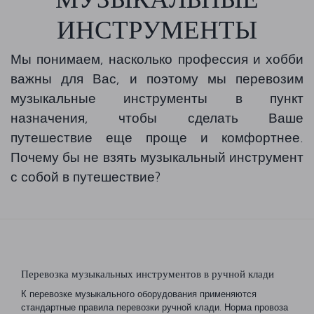
ИНСТРУМЕНТЫ
Мы понимаем, насколько профессия и хобби
важны для Вас, и поэтому мы перевозим
музыкальные инструменты в пункт
назначения, чтобы сделать Ваше
путешествие еще проще и комфортнее.
Почему бы не взять музыкальный инструмент
с собой в путешествие?
Перевозка музыкальных инструментов в ручной клади
К перевозке музыкального оборудования применяются
стандартные правила перевозки ручной клади. Норма провоза