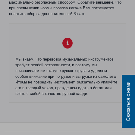
максимально безопасным способом. Обратите внимание, что
при превышении нормы провоза багажа Вам потребуется
оплатить сбор за дополнительный багаж.
Мы знаем, что перевозка музыкальных инструментов
требует особой осторожности, и поэтому мы
присваиваем им статус хрупкого груза и уделяем
особое внимание при погрузке и выгрузке из самолета.
Чтобы не повредить инструмент, обязательно упакуйте
Связаться с нами
его в твердый чехол, прежде чем сдать в багаж или
взять с собой в качестве ручной клади.