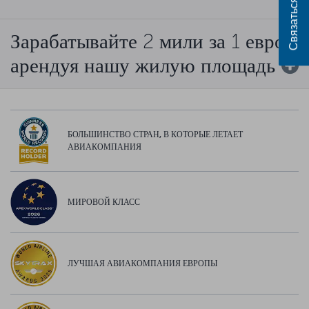
Связаться с нами
Зарабатывайте 2 мили за 1 евро,
арендуя нашу жилую площадь
БОЛЬШИНСТВО СТРАН, В КОТОРЫЕ ЛЕТАЕТ
АВИАКОМПАНИЯ
МИРОВОЙ КЛАСС
ЛУЧШАЯ АВИАКОМПАНИЯ ЕВРОПЫ