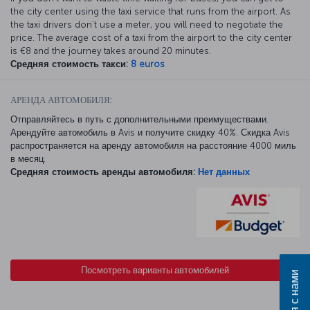
the city center using the taxi service that runs from the airport. As
the taxi drivers don’t use a meter, you will need to negotiate the
price. The average cost of a taxi from the airport to the city center
is €8 and the journey takes around 20 minutes.
Средняя стоимость такси:
8 euros
АРЕНДА АВТОМОБИЛЯ:
Отправляйтесь в путь с дополнительными преимуществами.
Арендуйте автомобиль в Avis и получите скидку 40%. Скидка Avis
распространяется на аренду автомобиля на расстояние 4000 миль
в месяц.
Средняя стоимость аренды автомобиля:
Нет данных
Посмотреть варианты автомобилей