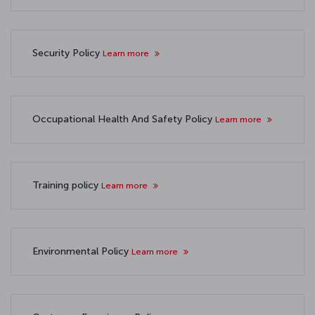
Security Policy
Learn more
Occupational Health And Safety Policy
Learn more
Training policy
Learn more
Environmental Policy
Learn more