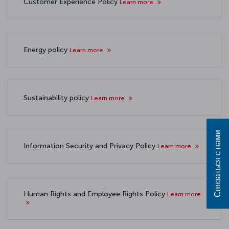
Customer Experience Policy
Learn more
Energy policy
Learn more
Sustainability policy
Learn more
Связаться с нами
Information Security and Privacy Policy
Learn more
Human Rights and Employee Rights Policy
Learn more