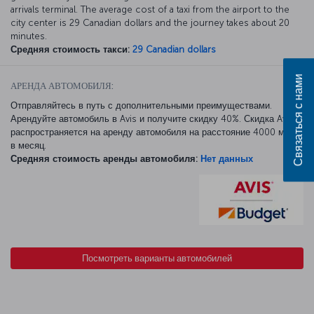
arrivals terminal. The average cost of a taxi from the airport to the
city center is 29 Canadian dollars and the journey takes about 20
minutes.
Средняя стоимость такси:
29 Canadian dollars
Связаться с нами
АРЕНДА АВТОМОБИЛЯ:
Отправляйтесь в путь с дополнительными преимуществами.
Арендуйте автомобиль в Avis и получите скидку 40%. Скидка Avis
распространяется на аренду автомобиля на расстояние 4000 миль
в месяц.
Средняя стоимость аренды автомобиля:
Нет данных
Посмотреть варианты автомобилей