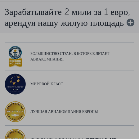
Зарабатывайте 2 мили за 1 евро,
арендуя нашу жилую площадь
БОЛЬШИНСТВО СТРАН, В КОТОРЫЕ ЛЕТАЕТ
АВИАКОМПАНИЯ
МИРОВОЙ КЛАСС
ЛУЧШАЯ АВИАКОМПАНИЯ ЕВРОПЫ