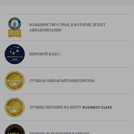
БОЛЬШИНСТВО СТРАН, В КОТОРЫЕ ЛЕТАЕТ
АВИАКОМПАНИЯ
МИРОВОЙ КЛАСС
ЛУЧШАЯ АВИАКОМПАНИЯ ЕВРОПЫ
ЛУЧШЕЕ ПИТАНИЕ НА БОРТУ BUSINESS CLASS