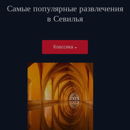
Самые популярные развлечения
в
Севилья
Классика