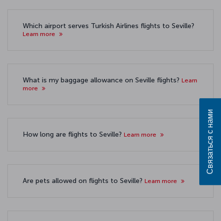
Which airport serves Turkish Airlines flights to Seville?
Learn more
What is my baggage allowance on Seville flights?
Learn
more
Связаться с нами
How long are flights to Seville?
Learn more
Are pets allowed on flights to Seville?
Learn more