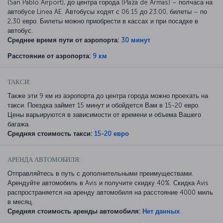
(San Pablo Airport), до центра города (Plaza de Armas) – полчаса на
автобусе Linea AE. Автобусы ходят с 06:15 до 23:00, билеты – по
2,30 евро. Билеты можно приобрести в кассах и при посадке в
автобус.
Среднее время пути от аэропорта:
30 минут
Расстояние от аэропорта:
9 км
ТАКСИ:
Также эти 9 км из аэропорта до центра города можно проехать на
такси. Поездка займет 15 минут и обойдется Вам в 15-20 евро.
Цены варьируются в зависимости от времени и объема Вашего
багажа.
Средняя стоимость такси:
15-20 евро
АРЕНДА АВТОМОБИЛЯ:
Отправляйтесь в путь с дополнительными преимуществами.
Арендуйте автомобиль в Avis и получите скидку 40%. Скидка Avis
распространяется на аренду автомобиля на расстояние 4000 миль
в месяц.
Средняя стоимость аренды автомобиля:
Нет данных