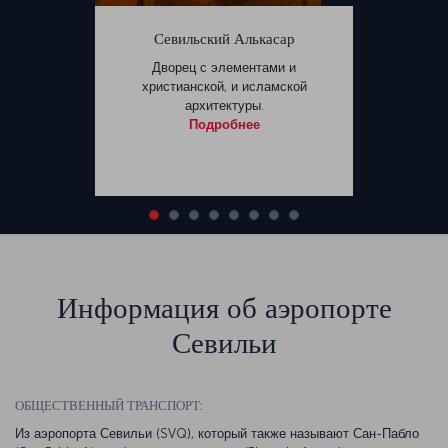
Севильский Алькасар
Дворец с элементами и
христианской, и исламской
архитектуры.
Подробнее
Информация об аэропорте
Севильи
ОБЩЕСТВЕННЫЙ ТРАНСПОРТ:
Из аэропорта Севильи (SVQ), который также называют Сан-Пабло