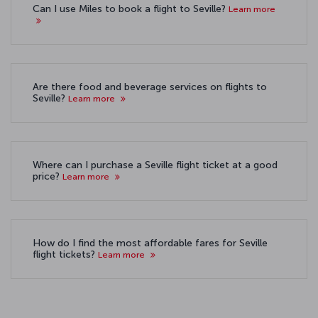
Can I use Miles to book a flight to Seville?
Learn more
Are there food and beverage services on flights to
Seville?
Learn more
Where can I purchase a Seville flight ticket at a good
price?
Learn more
How do I find the most affordable fares for Seville
flight tickets?
Learn more