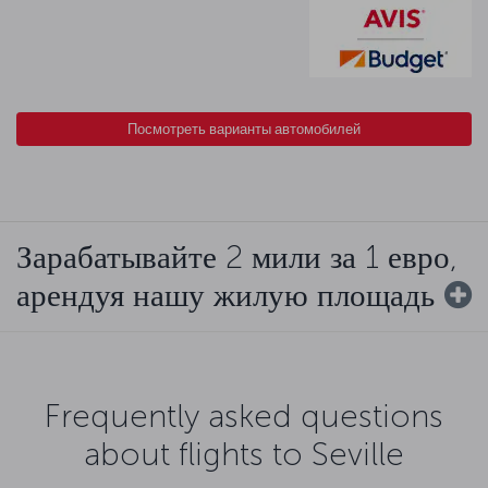
Посмотреть варианты автомобилей
Зарабатывайте 2 мили за 1 евро,
арендуя нашу жилую площадь
Frequently asked questions
about flights to Seville