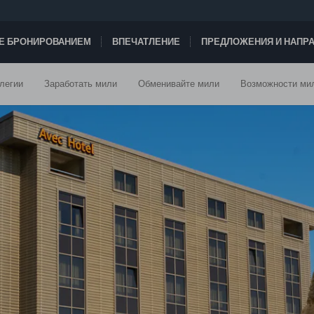
ТЕ БРОНИРОВАНИЕМ
ВПЕЧАТЛЕНИЕ
ПРЕДЛОЖЕНИЯ И НАПР
легии
Заработать мили
Обменивайте мили
Возможности ми