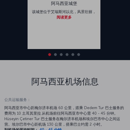
阿马西亚城堡
该城堡位于艾瑞斯河以北，风景壮丽，
阅读更多
阿马西亚机场信息
公共运输服务：
阿马西亚市中心距梅尔济丰机场 60 公里，搭乘 Dedem Tur 巴士服务的
费用为 10 土耳其里拉.从机场前往阿马西亚市中心需 40 - 45 分钟。
Hüseyin Çetiner Tur 巴士服务在梅尔济丰机场和埃尔巴市中心之间运
营。埃尔巴市中心距机场 130 公里，搭乘巴士约需 2 小时。
到机场的平均时间：
40 - 45 分钟