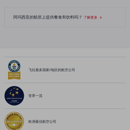
阿玛西亚的航班上提供餐食和饮料吗？
了解更多
飞往最多国家/地区的航空公司
世界一流
欧洲最佳航空公司