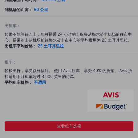
到机场的距离：
60 公里
出租车：
如果不想等待巴士，您可搭乘 24 小时的士服务从梅尔济丰机场前往市中
心。搭乘的士从机场前往梅尔济丰市中心的平均费用为 25 土耳其里拉。
出租车平均价格：
25 土耳其里拉
租车：
轻松出行，享受额外福利。 使用 Avis 租车，享受 40% 的折扣。 Avis 折
扣适用于月租车超过 4,000 英里的订单。
平均租车价格：
不适用
查看租车选项