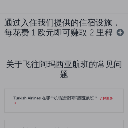
通过入住我们提供的住宿设施，
每花费 1 欧元即可赚取 2 里程
关于飞往阿玛西亚航班的常见问
题
Turkish Airlines 在哪个机场运营阿玛西亚航班？
了解更多