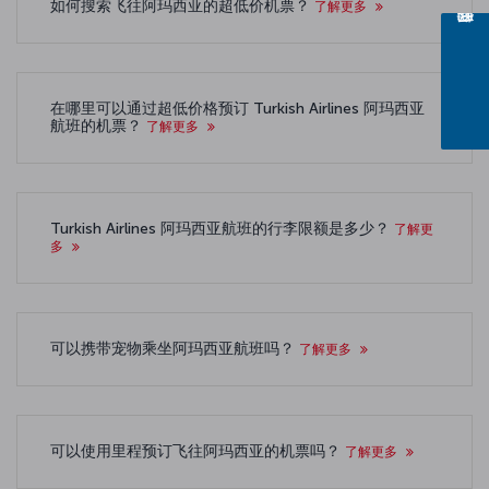
如何搜索飞往阿玛西亚的超低价机票？
了解更多
在哪里可以通过超低价格预订 Turkish Airlines 阿玛西亚
航班的机票？
了解更多
Turkish Airlines 阿玛西亚航班的行李限额是多少？
了解更
多
可以携带宠物乘坐阿玛西亚航班吗？
了解更多
可以使用里程预订飞往阿玛西亚的机票吗？
了解更多