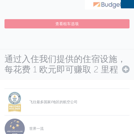
查看租车选项
通过入住我们提供的住宿设施，
每花费 1 欧元即可赚取 2 里程
飞往最多国家/地区的航空公司
世界一流