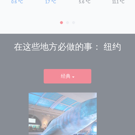
0.6 °C
1.7 °C
5.6 °C
11.1 °C
在这些地方必做的事：
纽约
经典