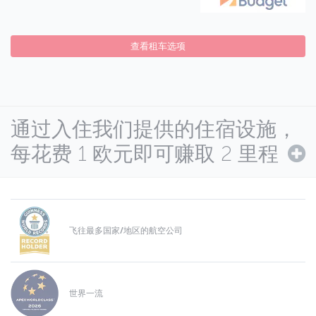
查看租车选项
通过入住我们提供的住宿设施，
每花费 1 欧元即可赚取 2 里程
飞往最多国家/地区的航空公司
世界一流