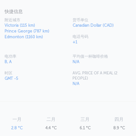
快捷信息
附近城市
货币单位
Victoria (115 km)
Canadian Dollar (CAD)
Prince George (787 km)
电话号码
Edmonton (1160 km)
+1
电功率
平均值一杯咖啡价格
B, A
N/A
时区
AVG. PRICE OF A MEAL (2
PEOPLE)
GMT -5
N/A
一月
二月
三月
四月
2.8 °C
4.4 °C
6.1 °C
8.9 °C