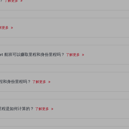
加？
了解更多
解更多
乘坐 AJet 航班可以赚取里程和身份里程吗？
了解更多
里程和身份里程吗？
了解更多
身份里程是如何计算的？
了解更多