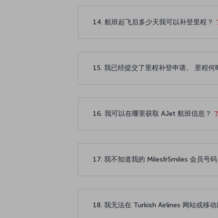
14. 航班起飞后多少天我可以补登里程？
15. 我已经提交了里程补登申请。 里程
16. 我可以在哪里获取 AJet 航班信息？
17. 我不知道我的 Miles&Smiles 
18. 我无法在 Turkish Airlines