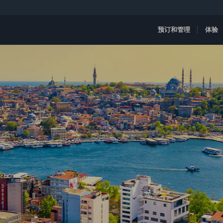
预订和管理
体验