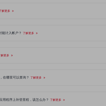
了解更多
何时能计入帐户？
了解更多
了解更多
会员号码，在哪里可以查询？
了解更多
 网站或移动应用程序上补登里程，该怎么办？
了解更多