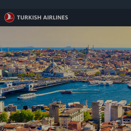
跳转到主要内容