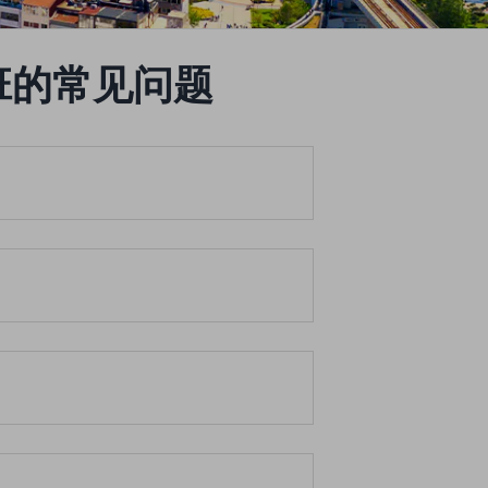
 航班的常见问题