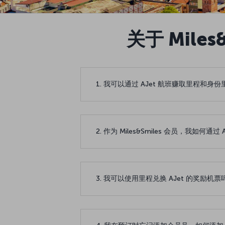
关于 Mile
1. 我可以通过 AJet 航班赚取里程和身
2. 作为 Miles&Smiles 会员，我如何通
3. 我可以使用里程兑换 AJet 的奖励机