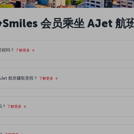
s&Smiles 会员乘坐 AJet
份里程吗？
了解更多
过 AJet 航班赚取里程？
了解更多
票吗？
了解更多