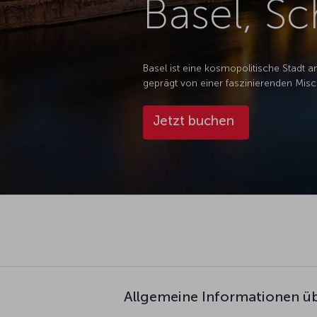
Basel, S
Basel ist eine kosmopolitische Stadt 
geprägt von einer faszinierenden Misc
Jetzt buchen
Allgemeine Informationen üb