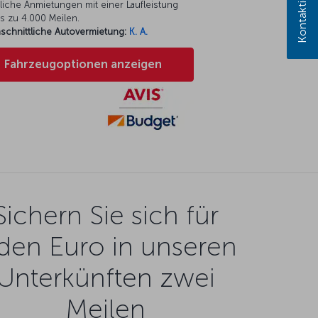
liche Anmietungen mit einer Laufleistung
s zu 4.000 Meilen.
schnittliche Autovermietung:
K. A.
Fahrzeugoptionen anzeigen
Sichern Sie sich für
den Euro in unseren
Unterkünften zwei
Meilen