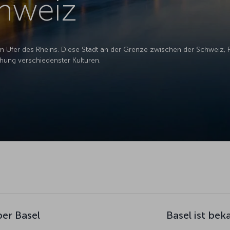
chweiz
am Ufer des Rheins. Diese Stadt an der Grenze zwischen der Schweiz, 
hung verschiedenster Kulturen.
er Basel
Basel ist bek