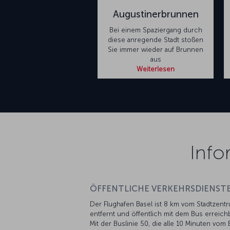
Augustinerbrunnen
Bei einem Spaziergang durch
diese anregende Stadt stoßen
Sie immer wieder auf Brunnen
aus
Weiterlesen
Info
ÖFFENTLICHE VERKEHRSDIENSTE
Der Flughafen Basel ist 8 km vom Stadtzent
entfernt und öffentlich mit dem Bus erreichb
Mit der Buslinie 50, die alle 10 Minuten vom 