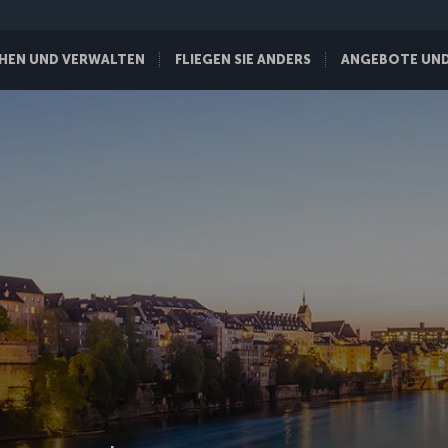
HEN UND VERWALTEN
FLIEGEN SIE ANDERS
ANGEBOTE UND 