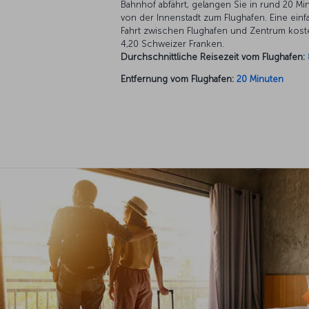
Bahnhof abfährt, gelangen Sie in rund 20 Mi
von der Innenstadt zum Flughafen. Eine ein
Fahrt zwischen Flughafen und Zentrum kost
4,20 Schweizer Franken.
Durchschnittliche Reisezeit vom Flughafen:
Entfernung vom Flughafen:
20 Minuten