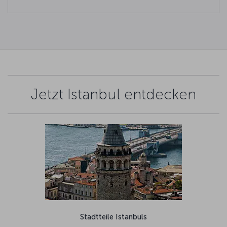
Jetzt Istanbul entdecken
Stadtteile Istanbuls