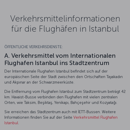
Verkehrsmittelinformationen
für die Flughäfen in Istanbul
ÖFFENTLICHE VERKEHRSDIENSTE:
A. Verkehrsmittel vom Internationalen
Flughafen Istanbul ins Stadtzentrum
Der Internationale Flughafen Istanbul befindet sich auf der
europäischen Seite der Stadt zwischen den Ortschaften Tayakadın
und Akpınar an der Schwarzmeerküste.
Die Entfernung vom Flughafen Istanbul zum Stadtzentrum beträgt 42
km. Havaist-Busse verbinden den Flughafen mit vielen zentralen
Orten, wie Taksim, Beşiktaş, Yenikapı, Bahçeşehir und Kozyatağı.
Sie erreichen das Stadtzentrum auch mit İETT-Bussen. Weitere
Informationen finden Sie auf der Seite
Verkehrsmittel Flughafen
Istanbul
.