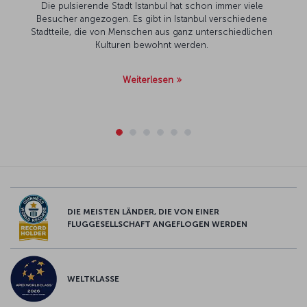
Die pulsierende Stadt Istanbul hat schon immer viele
Besucher angezogen. Es gibt in Istanbul verschiedene
Stadtteile, die von Menschen aus ganz unterschiedlichen
Kulturen bewohnt werden.
Weiterlesen
DIE MEISTEN LÄNDER, DIE VON EINER
FLUGGESELLSCHAFT ANGEFLOGEN WERDEN
WELTKLASSE