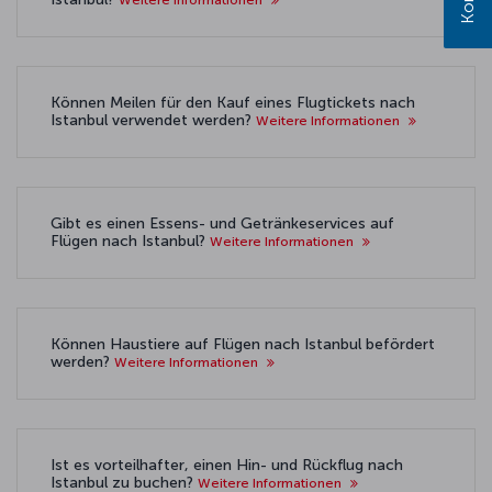
Können Meilen für den Kauf eines Flugtickets nach
Istanbul verwendet werden?
Weitere Informationen
Gibt es einen Essens- und Getränkeservices auf
Flügen nach Istanbul?
Weitere Informationen
Können Haustiere auf Flügen nach Istanbul befördert
werden?
Weitere Informationen
Ist es vorteilhafter, einen Hin- und Rückflug nach
Istanbul zu buchen?
Weitere Informationen