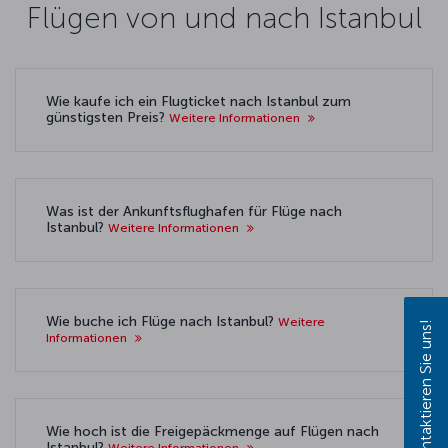
Flügen von und nach Istanbul
Wie kaufe ich ein Flugticket nach Istanbul zum
günstigsten Preis?
Weitere Informationen
Was ist der Ankunftsflughafen für Flüge nach
Istanbul?
Weitere Informationen
Wie buche ich Flüge nach Istanbul?
Weitere
Kontaktieren Sie uns!
Informationen
Wie hoch ist die Freigepäckmenge auf Flügen nach
Istanbul?
Weitere Informationen