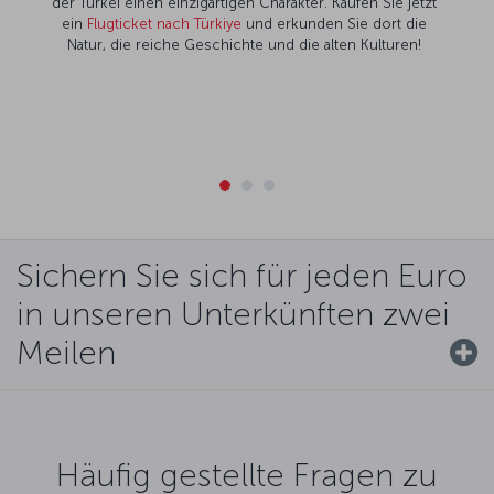
der Türkei einen einzigartigen Charakter. Kaufen Sie jetzt
ein
Flugticket nach Türkiye
und erkunden Sie dort die
Natur, die reiche Geschichte und die alten Kulturen!
Sichern Sie sich für jeden Euro
in unseren Unterkünften zwei
Meilen
Häufig gestellte Fragen zu