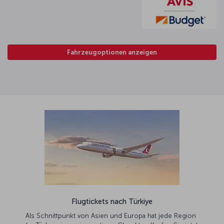
Fahrzeugoptionen anzeigen
Flugtickets nach Türkiye
Als Schnittpunkt von Asien und Europa hat jede Region