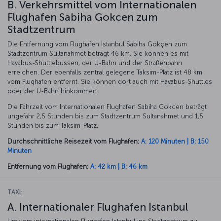
B. Verkehrsmittel vom Internationalen
Flughafen Sabiha Gokcen zum
Stadtzentrum
Die Entfernung vom Flughafen Istanbul Sabiha Gökçen zum
Stadtzentrum Sultanahmet beträgt 46 km. Sie können es mit
Havabus-Shuttlebussen, der U-Bahn und der Straßenbahn
erreichen. Der ebenfalls zentral gelegene Taksim-Platz ist 48 km
vom Flughafen entfernt. Sie können dort auch mit Havabus-Shuttles
oder der U-Bahn hinkommen.
Die Fahrzeit vom Internationalen Flughafen Sabiha Gokcen beträgt
ungefähr 2,5 Stunden bis zum Stadtzentrum Sultanahmet und 1,5
Stunden bis zum Taksim-Platz.
Durchschnittliche Reisezeit vom Flughafen:
A: 120 Minuten | B: 150
Minuten
Entfernung vom Flughafen:
A: 42 km | B: 46 km
TAXI:
A. Internationaler Flughafen Istanbul