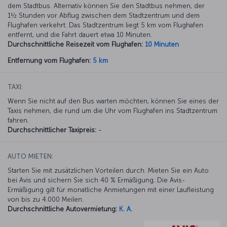
dem Stadtbus. Alternativ können Sie den Stadtbus nehmen, der
1½ Stunden vor Abflug zwischen dem Stadtzentrum und dem
Flughafen verkehrt. Das Stadtzentrum liegt 5 km vom Flughafen
entfernt, und die Fahrt dauert etwa 10 Minuten.
Durchschnittliche Reisezeit vom Flughafen:
10 Minuten
Entfernung vom Flughafen:
5 km
TAXI:
Wenn Sie nicht auf den Bus warten möchten, können Sie eines der
Taxis nehmen, die rund um die Uhr vom Flughafen ins Stadtzentrum
fahren.
Durchschnittlicher Taxipreis:
-
AUTO MIETEN:
Starten Sie mit zusätzlichen Vorteilen durch. Mieten Sie ein Auto
bei Avis und sichern Sie sich 40 % Ermäßigung. Die Avis-
Ermäßigung gilt für monatliche Anmietungen mit einer Laufleistung
von bis zu 4.000 Meilen.
Durchschnittliche Autovermietung:
K. A.