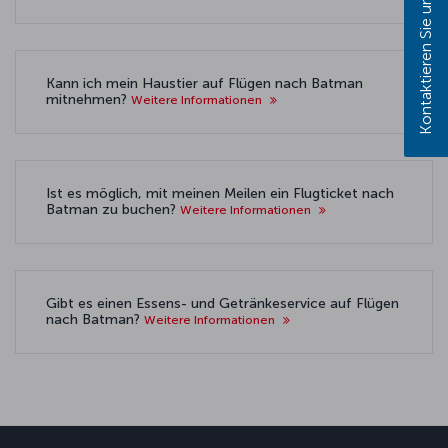
Kontaktieren Sie uns!
Kann ich mein Haustier auf Flügen nach Batman
mitnehmen?
Weitere Informationen
Ist es möglich, mit meinen Meilen ein Flugticket nach
Batman zu buchen?
Weitere Informationen
Gibt es einen Essens- und Getränkeservice auf Flügen
nach Batman?
Weitere Informationen