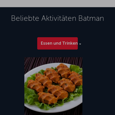
Beliebte Aktivitäten
Batman
Essen und Trinken