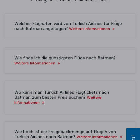
Welcher Flughafen wird von Turkish Airlines für Flüge
nach Batman angeflogen?
Weitere Informationen
Wie finde ich die günstigsten Flüge nach Batman?
Weitere Informationen
Wo kann man Turkish Airlines Flugtickets nach
Batman zum besten Preis buchen?
Weitere
Informationen
Wie hoch ist die Freigepäckmenge auf Flügen von
Turkish Airlines nach Batman?
Weitere Informationen