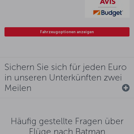
Fahrzeugoptionen anzeigen
Sichern Sie sich für jeden Euro
in unseren Unterkünften zwei
Meilen
Häufig gestellte Fragen über
Flüge nach Batman