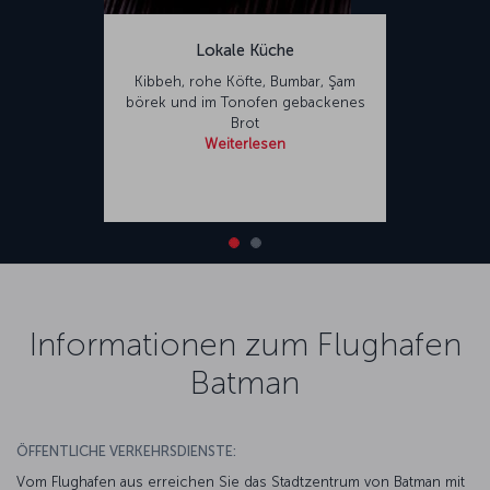
Lokale Küche
Kibbeh, rohe Köfte, Bumbar, Şam
börek und im Tonofen gebackenes
Brot
Weiterlesen
Informationen zum Flughafen
Batman
ÖFFENTLICHE VERKEHRSDIENSTE:
Vom Flughafen aus erreichen Sie das Stadtzentrum von Batman mit