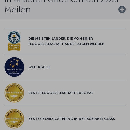
Meilen
DIE MEISTEN LÄNDER, DIE VON EINER
FLUGGESELLSCHAFT ANGEFLOGEN WERDEN
WELTKLASSE
BESTE FLUGGESELLSCHAFT EUROPAS
BESTES BORD-CATERING IN DER BUSINESS CLASS