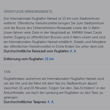
ÖFFENTLICHE VERKEHRSDIENSTE:
Der Internationale Flughafen Hamad ist 15 km vom Stadtzentrum
entfernt. Öffentliche Verkehrsmittel bringen Sie zum Stadtzentrum
und die Busse des Unternehmens Mowasalat sowie die U-Bahn-
Linien fahren viele Ziele in der Hauptstadt an. KARWA Smart Cards
bieten Zugang zu öffentlichen Bussen und U-Bahn-Linien und sind
am Internationalen Flughafen Hamad erhältlich. Details und Fahrpläne
der öffentlichen Verkehrsmittel in Doha finden Sie unter dem Link.
Durchschnittliche Reisezeit vom Flughafen:
K. A.
Entfernung vom Flughafen:
15 km
TAXI:
Flughafentaxis verkehren am Internationalen Flughafen Hamad rund
um die Uhr und die Fahrt mit dem Taxi ins Stadtzentrum dauert
zwischen 15 und 20 Minuten. Folgen Sie den „Taxi-Schildern“ in der
Ankunftshalle, um nach der Landung am Flughafen zu den Taxis zu
gelangen.
Durchschnittlicher Taxipreis:
K. A.