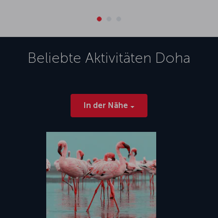
Beliebte Aktivitäten
Doha
In der Nähe