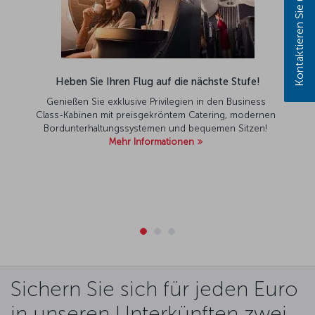
Kontaktieren Sie uns!
Heben Sie Ihren Flug auf die nächste Stufe!
Genießen Sie exklusive Privilegien in den Business
Class-Kabinen mit preisgekröntem Catering, modernen
Bordunterhaltungssystemen und bequemen Sitzen!
Mehr Informationen
Sichern Sie sich für jeden Euro
in unseren Unterkünften zwei