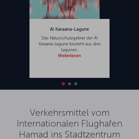
Al Karaana-Lagune
Das Naturschutzgebiet der Al
Karaana-Lagune besteht aus drei
Lagunen.
Weiterlesen
Verkehrsmittel vom
Internationalen Flughafen
Hamad ins Stadtzentrum