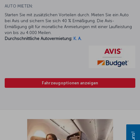
AUTO MIETEN:
Starten Sie mit zusätzlichen Vorteilen durch. Mieten Sie ein Auto
bei Avis und sichern Sie sich 40 % Ermäßigung. Die Avis-
Ermäßigung gilt für monatliche Anmietungen mit einer Laufleistung
von bis zu 4.000 Meilen.
Durchschnittliche Autovermietung:
K. A.
Fahrzeugoptionen anzeigen