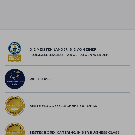
DIE MEISTEN LÄNDER, DIE VON EINER
FLUGGESELLSCHAFT ANGEFLOGEN WERDEN
WELTKLASSE
BESTE FLUGGESELLSCHAFT EUROPAS
BESTES BORD-CATERING IN DER BUSINESS CLASS