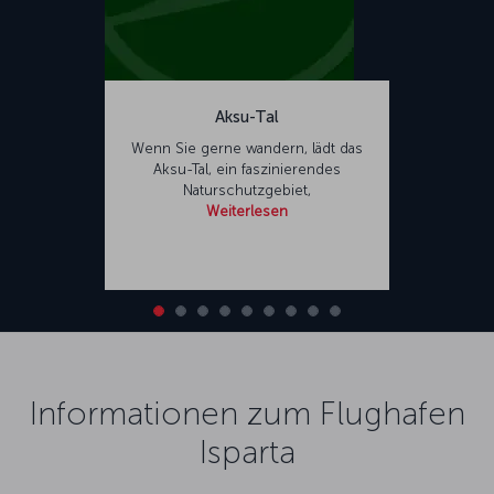
Aksu-Tal
Wenn Sie gerne wandern, lädt das
Aksu-Tal, ein faszinierendes
Naturschutzgebiet,
Weiterlesen
Informationen zum Flughafen
Isparta