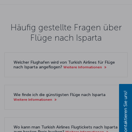
Häufig gestellte Fragen über
Flüge nach Isparta
Welcher Flughafen wird von Turkish Airlines für Flüge
nach Isparta angeflogen?
Weitere Informationen
Kontaktieren Sie uns!
Wie finde ich die günstigsten Flüge nach Isparta
Weitere Informationen
Wo kann man Turkish Airlines Flugtickets nach Isparta
zum besten Preis buchen?
Weitere Informationen