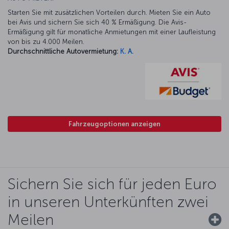
Starten Sie mit zusätzlichen Vorteilen durch. Mieten Sie ein Auto
bei Avis und sichern Sie sich 40 % Ermäßigung. Die Avis-
Ermäßigung gilt für monatliche Anmietungen mit einer Laufleistung
von bis zu 4.000 Meilen.
Durchschnittliche Autovermietung:
K. A.
Fahrzeugoptionen anzeigen
Sichern Sie sich für jeden Euro
in unseren Unterkünften zwei
Meilen