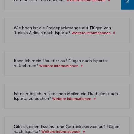
Wie hoch ist die Freigepäckmenge auf Flügen von
Turkish Airlines nach Isparta?
Weitere Informationen
Kann ich mein Haustier auf Flügen nach Isparta
mitnehmen?
Weitere Informationen
Ist es möglich, mit meinen Meilen ein Flugticket nach
Isparta zu buchen?
Weitere Informationen
Gibt es einen Essens- und Getränkeservice auf Flügen
nach Isparta?
Weitere Informationen