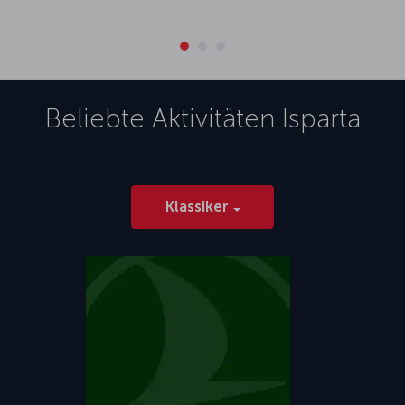
Beliebte Aktivitäten
Isparta
Klassiker