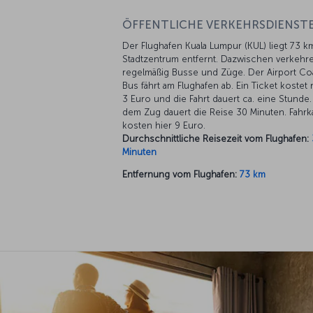
ÖFFENTLICHE VERKEHRSDIENSTE
Der Flughafen Kuala Lumpur (KUL) liegt 73 
Stadtzentrum entfernt. Dazwischen verkehr
regelmäßig Busse und Züge. Der Airport C
Bus fährt am Flughafen ab. Ein Ticket kostet
3 Euro und die Fahrt dauert ca. eine Stunde.
dem Zug dauert die Reise 30 Minuten. Fahrk
kosten hier 9 Euro.
Durchschnittliche Reisezeit vom Flughafen:
Minuten
Entfernung vom Flughafen:
73 km