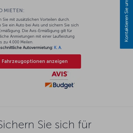
Kontaktieren Sie uns!
O MIETEN:
n Sie mit zusätzlichen Vorteilen durch.
 Sie ein Auto bei Avis und sichern Sie sich
rmäßigung. Die Avis-Ermäßigung gilt für
liche Anmietungen mit einer Laufleistung
s zu 4.000 Meilen.
schnittliche Autovermietung:
K. A.
Fahrzeugoptionen anzeigen
Sichern Sie sich für