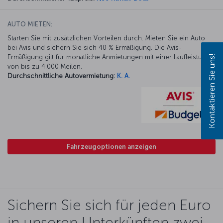
AUTO MIETEN:
Starten Sie mit zusätzlichen Vorteilen durch. Mieten Sie ein Auto
bei Avis und sichern Sie sich 40 % Ermäßigung. Die Avis-
Ermäßigung gilt für monatliche Anmietungen mit einer Laufleistung
Kontaktieren Sie uns!
von bis zu 4.000 Meilen.
Durchschnittliche Autovermietung:
K. A.
Fahrzeugoptionen anzeigen
Sichern Sie sich für jeden Euro
in unseren Unterkünften zwei