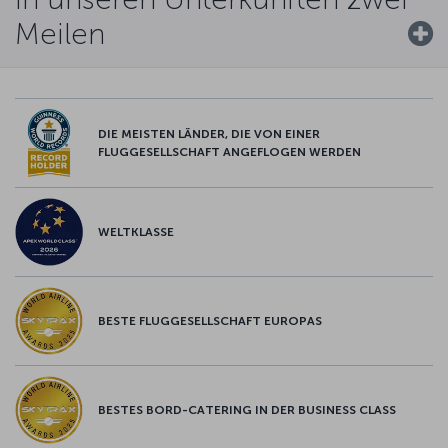
Meilen
DIE MEISTEN LÄNDER, DIE VON EINER
FLUGGESELLSCHAFT ANGEFLOGEN WERDEN
WELTKLASSE
BESTE FLUGGESELLSCHAFT EUROPAS
BESTES BORD-CATERING IN DER BUSINESS CLASS