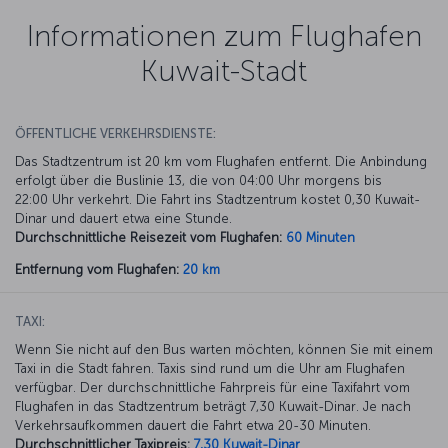
Informationen zum Flughafen
Kuwait-Stadt
ÖFFENTLICHE VERKEHRSDIENSTE:
Das Stadtzentrum ist 20 km vom Flughafen entfernt. Die Anbindung
erfolgt über die Buslinie 13, die von 04:00 Uhr morgens bis
22:00 Uhr verkehrt. Die Fahrt ins Stadtzentrum kostet 0,30 Kuwait-
Dinar und dauert etwa eine Stunde.
Durchschnittliche Reisezeit vom Flughafen:
60 Minuten
Entfernung vom Flughafen:
20 km
TAXI:
Wenn Sie nicht auf den Bus warten möchten, können Sie mit einem
Taxi in die Stadt fahren. Taxis sind rund um die Uhr am Flughafen
verfügbar. Der durchschnittliche Fahrpreis für eine Taxifahrt vom
Flughafen in das Stadtzentrum beträgt 7,30 Kuwait-Dinar. Je nach
Verkehrsaufkommen dauert die Fahrt etwa 20-30 Minuten.
Durchschnittlicher Taxipreis:
7,30 Kuwait-Dinar