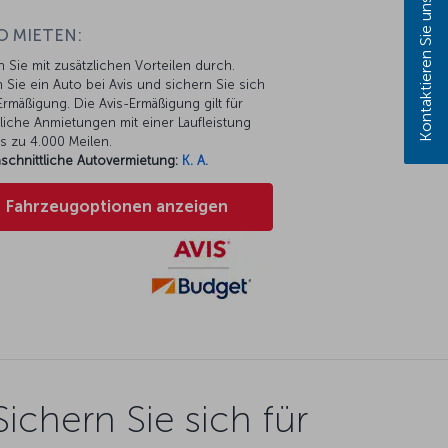
Kontaktieren Sie uns!
O MIETEN:
n Sie mit zusätzlichen Vorteilen durch.
 Sie ein Auto bei Avis und sichern Sie sich
rmäßigung. Die Avis-Ermäßigung gilt für
liche Anmietungen mit einer Laufleistung
s zu 4.000 Meilen.
schnittliche Autovermietung:
K. A.
Fahrzeugoptionen anzeigen
Sichern Sie sich für