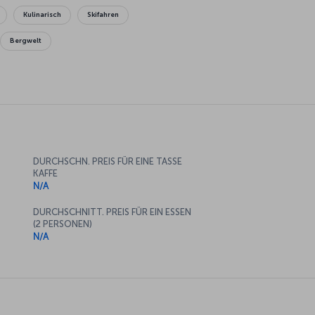
Kulinarisch
Skifahren
Bergwelt
DURCHSCHN. PREIS FÜR EINE TASSE
KAFFE
N/A
DURCHSCHNITT. PREIS FÜR EIN ESSEN
(2 PERSONEN)
N/A