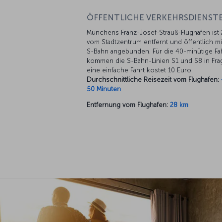
ÖFFENTLICHE VERKEHRSDIENSTE
Münchens Franz-Josef-Strauß-Flughafen ist
vom Stadtzentrum entfernt und öffentlich mi
S-Bahn angebunden. Für die 40-minütige Fa
kommen die S-Bahn-Linien S1 und S8 in Fra
eine einfache Fahrt kostet 10 Euro.
Durchschnittliche Reisezeit vom Flughafen:
50 Minuten
Entfernung vom Flughafen:
28 km