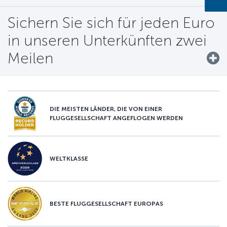
Sichern Sie sich für jeden Euro
in unseren Unterkünften zwei
Meilen
DIE MEISTEN LÄNDER, DIE VON EINER
FLUGGESELLSCHAFT ANGEFLOGEN WERDEN
WELTKLASSE
BESTE FLUGGESELLSCHAFT EUROPAS