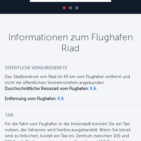
Informationen zum Flughafen
Riad
ÖFFENTLICHE VERKEHRSDIENSTE:
Das Stadtzentrum von Riad ist 40 km vom Flughafen entfernt und
nicht mit öffentlichen Verkehrsmitteln angebunden.
Durchschnittliche Reisezeit vom Flughafen:
K.A.
Entfernung vom Flughafen:
K.A.
TAXI:
Für die Fahrt vom Flughafen in die Innenstadt können Sie ein Taxi
nutzen, der Fahrpreis wird hierbei ausgehandelt. Wenn Sie bereit
sind zu feilschen, kostet ein Taxi ins Zentrum zwischen 100 und